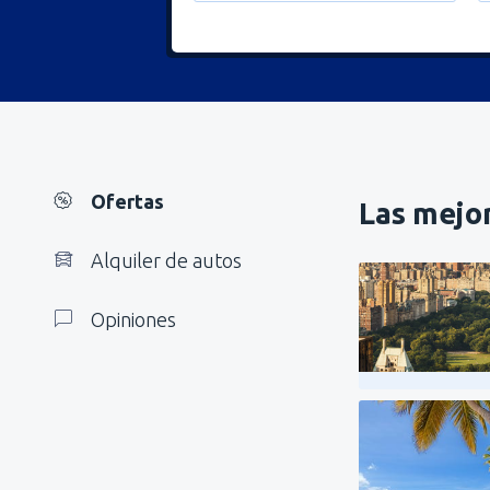
Ofertas
Las mejor
Alquiler de autos
Opiniones