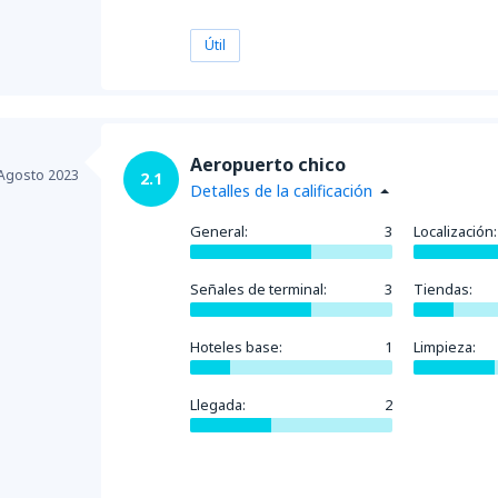
Útil
Aeropuerto chico
Agosto 2023
2.1
Detalles de la calificación
General:
3
Localización:
Señales de terminal:
3
Tiendas:
Hoteles base:
1
Limpieza:
Llegada:
2