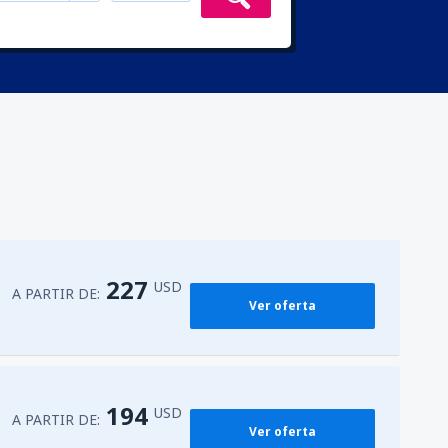
227
USD
A PARTIR DE:
Ver oferta
194
USD
A PARTIR DE:
Ver oferta