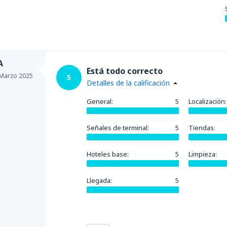
A
Está todo correcto
Marzo 2025
5
Detalles de la calificación
General:
5
Localización:
Señales de terminal:
5
Tiendas:
Hoteles base:
5
Limpieza:
Llegada:
5