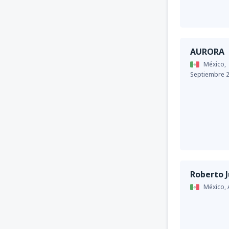
AURORA
México,
Septiembre 
Roberto 
México,