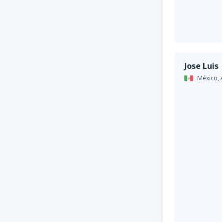
Jose Luis
México,