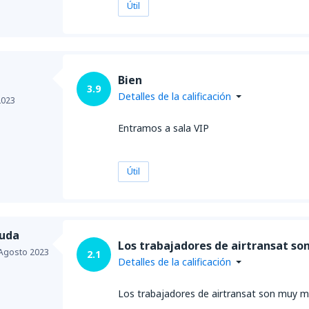
Útil
Bien
3.9
Detalles de la calificación
2023
Entramos a sala VIP
Útil
Juda
Los trabajadores de airtransat s
Agosto 2023
2.1
Detalles de la calificación
Los trabajadores de airtransat son muy m