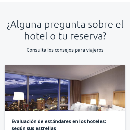
¿Alguna pregunta sobre el
hotel o tu reserva?
Consulta los consejos para viajeros
Evaluación de estándares en los hoteles:
según sus estrellas