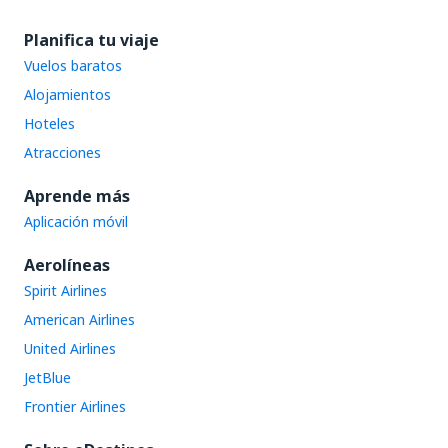
Planifica tu viaje
Vuelos baratos
Alojamientos
Hoteles
Atracciones
Aprende más
Aplicación móvil
Aerolíneas
Spirit Airlines
American Airlines
United Airlines
JetBlue
Frontier Airlines