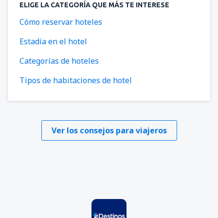
ELIGE LA CATEGORÍA QUE MÁS TE INTERESE
Cómo reservar hoteles
Estadía en el hotel
Categorías de hoteles
Tipos de habitaciones de hotel
Ver los consejos para viajeros