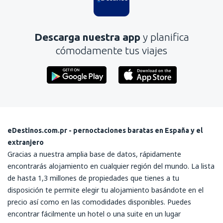
Descarga nuestra app
y planifica
cómodamente tus viajes
eDestinos.com.pr - pernoctaciones baratas en España y el
extranjero
Gracias a nuestra amplia base de datos, rápidamente
encontrarás alojamiento en cualquier región del mundo. La lista
de hasta 1,3 millones de propiedades que tienes a tu
disposición te permite elegir tu alojamiento basándote en el
precio así como en las comodidades disponibles. Puedes
encontrar fácilmente un hotel o una suite en un lugar