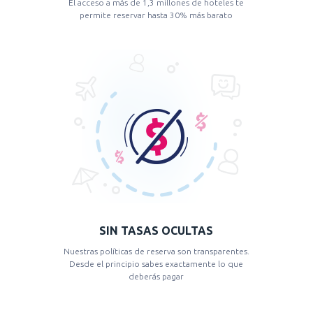
El acceso a más de 1,3 millones de hoteles te
permite reservar hasta 30% más barato
SIN TASAS OCULTAS
Nuestras políticas de reserva son transparentes.
Desde el principio sabes exactamente lo que
deberás pagar