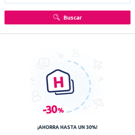
Buscar
¡AHORRA HASTA UN 30%!