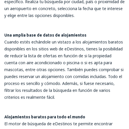
específico. Realiza tu búsqueda por ciudad, país o proximidad de
un aeropuerto en concreto, selecciona la fecha que te interese
y elige entre las opciones disponibles.
Una amplia base de datos de alojamientos
Cuando estés echándole un vistazo a los alojamientos baratos
disponibles en los sitios web de eDestinos, tienes la posibilidad
de reducir la lista de ofertas en función de si la propiedad
cuenta con aire acondicionado o piscina o si es apta para
mascotas, entre otras opciones. También puedes comprobar si
puedes reservar un alojamiento con comidas incluidas. Todo el
proceso es sencillo y cómodo. Además, si fuese necesario,
filtrar los resultados de la búsqueda en función de varios
criterios es realmente fácil.
Alojamientos baratos para todo el mundo
El motor de búsqueda de eDestinos te permite encontrar