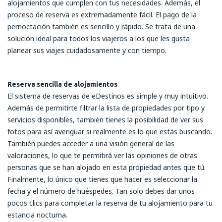
alojamientos que cumplen con tus necesidades. Además, el
proceso de reserva es extremadamente fácil. El pago de la
pernoctación también es sencillo y rápido. Se trata de una
solución ideal para todos los viajeros a los que les gusta
planear sus viajes cuidadosamente y con tiempo.
Reserva sencilla de alojamientos
El sistema de reservas de eDestinos es simple y muy intuitivo.
Además de permitirte filtrar la lista de propiedades por tipo y
servicios disponibles, también tienes la posibilidad de ver sus
fotos para así averiguar si realmente es lo que estás buscando.
También puedes acceder a una visión general de las
valoraciones, lo que te permitirá ver las opiniones de otras
personas que se han alojado en esta propiedad antes que tú.
Finalmente, lo único que tienes que hacer es seleccionar la
fecha y el número de huéspedes. Tan solo debes dar unos
pocos clics para completar la reserva de tu alojamiento para tu
estancia nocturna.