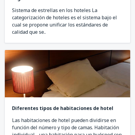
Sistema de estrellas en los hoteles La
categorización de hoteles es el sistema bajo el
cual se propone unificar los estándares de
calidad que se..
Diferentes tipos de habitaciones de hotel
Las habitaciones de hotel pueden dividirse en
función del número y tipo de camas. Habitación
individual - una habitación para un huésped con