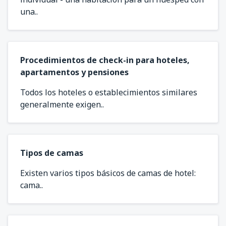
una..
Procedimientos de check-in para hoteles,
apartamentos y pensiones
Todos los hoteles o establecimientos similares
generalmente exigen..
Tipos de camas
Existen varios tipos básicos de camas de hotel:
cama..