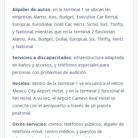
Alquiler de autos:
en la terminal 1 se ubican las
empresas Alamo, Avis, Budget, Executive Car Rental,
Europcar, Eurodollar, Gold Car, Hertz, Sictel, Sixt, Thrifty
y National; mientras que en la terminal 2 funcionan
Alamo, Avis, Budget, Dollar, Europcar, Six, Thrifty, Hertz
y National.
Servicios a discapacitados:
infraestructura adaptada
en baños y accesos, y teléfonos especiales para
personas con problemas de audición.
Hoteles:
dentro de la terminal 1 se encuentra el Hilton
Mexico City Airport Hotel, y en la terminal 2 funcional el
NH Hotel. A su vez, el Airport Camino Real Hotel se
conecta con el aeropuerto a través de un puente
peatonal.
Otros servicios:
correo, teléfonos públicos, alquiler de
telefonía móvil, centro médico, y puestos de