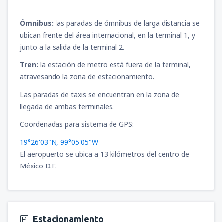
Ómnibus:
las paradas de ómnibus de larga distancia se
ubican frente del área internacional, en la terminal 1, y
junto a la salida de la terminal 2.
Tren:
la estación de metro está fuera de la terminal,
atravesando la zona de estacionamiento.
Las paradas de taxis se encuentran en la zona de
llegada de ambas terminales.
Coordenadas para sistema de GPS:
19°26'03"N, 99°05'05"W
El aeropuerto se ubica a 13 kilómetros del centro de
México D.F.
Estacionamiento