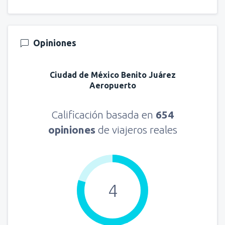
Opiniones
Ciudad de México Benito Juárez
Aeropuerto
Calificación basada en
654
opiniones
de viajeros reales
4