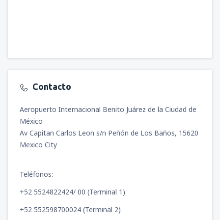
Contacto
Aeropuerto Internacional Benito Juárez de la Ciudad de
México
Av Capitan Carlos Leon s/n Peñón de Los Baños, 15620
Mexico City
Teléfonos:
+52 5524822424/ 00 (Terminal 1)
+52 552598700024 (Terminal 2)