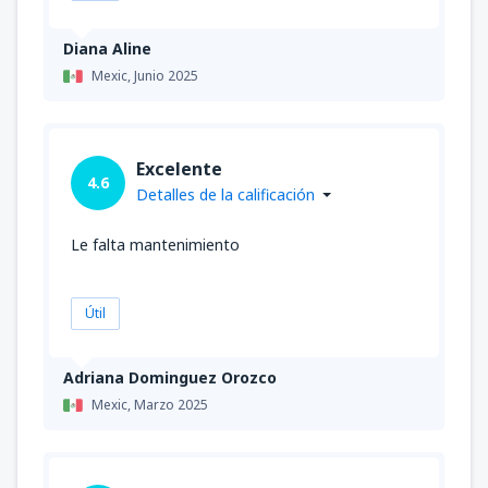
Diana Aline
Mexic,
Junio 2025
Excelente
4.6
Detalles de la calificación
Le falta mantenimiento
Útil
Adriana Dominguez Orozco
Mexic,
Marzo 2025