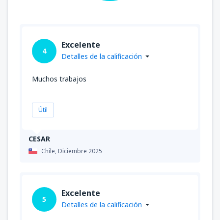
Excelente
4
Detalles de la calificación
Muchos trabajos
Útil
CESAR
Chile,
Diciembre 2025
Excelente
5
Detalles de la calificación