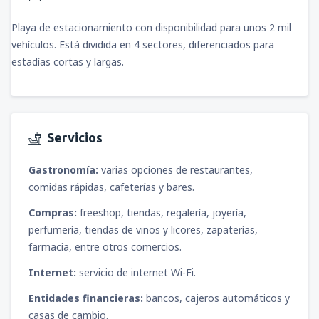
Playa de estacionamiento con disponibilidad para unos 2 mil
vehículos. Está dividida en 4 sectores, diferenciados para
estadías cortas y largas.
Servicios
Gastronomía:
varias opciones de restaurantes,
comidas rápidas, cafeterías y bares.
Compras:
freeshop, tiendas, regalería, joyería,
perfumería, tiendas de vinos y licores, zapaterías,
farmacia, entre otros comercios.
Internet:
servicio de internet Wi-Fi.
Entidades financieras:
bancos, cajeros automáticos y
casas de cambio.