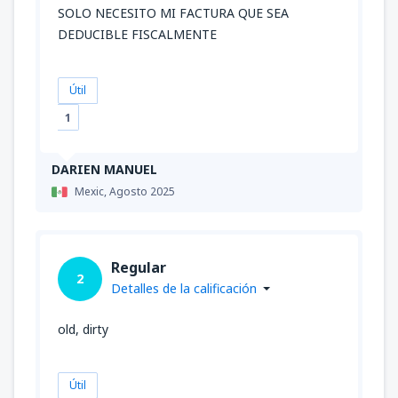
SOLO NECESITO MI FACTURA QUE SEA
DEDUCIBLE FISCALMENTE
Útil
1
DARIEN MANUEL
Mexic,
Agosto 2025
Regular
2
Detalles de la calificación
old, dirty
Útil