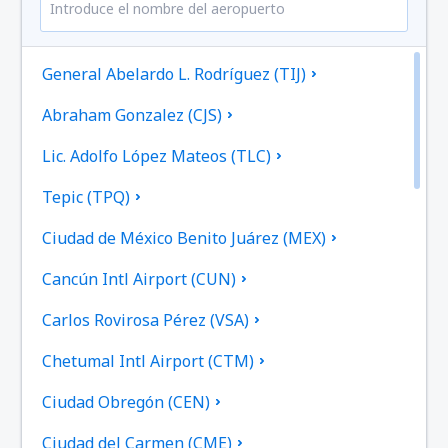
General Abelardo L. Rodríguez (TIJ)
Abraham Gonzalez (CJS)
Lic. Adolfo López Mateos (TLC)
Tepic (TPQ)
Ciudad de México Benito Juárez (MEX)
Cancún Intl Airport (CUN)
Carlos Rovirosa Pérez (VSA)
Chetumal Intl Airport (CTM)
Ciudad Obregón (CEN)
Ciudad del Carmen (CME)