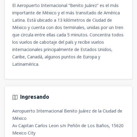
El Aeropuerto Internacional “Benito Juárez” es el más
importante de México y el más transitado de América
Latina. Está ubicado a 13 kilómetros de Ciudad de
México y cuenta con dos terminales, unidas por un tren
que circula entre ellas cada 5 minutos. Concentra todos
los vuelos de cabotaje del país y recibe vuelos
internacionales principalmente de Estados Unidos,
Caribe, Canadá, algunos puntos de Europa y
Latinamérica.
Ingresando
Aeropuerto Internacional Benito Juárez de la Ciudad de
México
Av Capitan Carlos Leon s/n Peñón de Los Baños, 15620
Mexico City