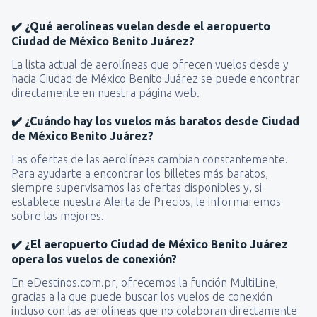
✔️ ¿Qué aerolíneas vuelan desde el aeropuerto
Ciudad de México Benito Juárez?
La lista actual de aerolíneas que ofrecen vuelos desde y
hacia Ciudad de México Benito Juárez se puede encontrar
directamente en nuestra página web.
✔️ ¿Cuándo hay los vuelos más baratos desde Ciudad
de México Benito Juárez?
Las ofertas de las aerolíneas cambian constantemente.
Para ayudarte a encontrar los billetes más baratos,
siempre supervisamos las ofertas disponibles y, si
establece nuestra Alerta de Precios, le informaremos
sobre las mejores.
✔️ ¿El aeropuerto Ciudad de México Benito Juárez
opera los vuelos de conexión?
En eDestinos.com.pr, ofrecemos la función MultiLine,
gracias a la que puede buscar los vuelos de conexión
incluso con las aerolíneas que no colaboran directamente