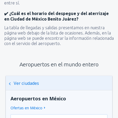
entre sí.
✔️ ¿Cuál es el horario del despegue y del aterrizaje
en Ciudad de México Benito Juárez?
La tabla de llegadas y salidas presentamos en nuestra
página web debajo de la lista de ocasiones. Además, en la
página web se puede encontrar la información relacionada
con el servicio del aeropuerto.
Aeropuertos en el mundo entero
Ver ciudades
Aeropuertos en México
Ofertas en México