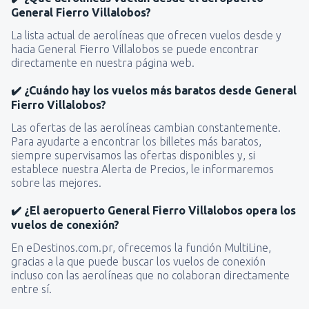
General Fierro Villalobos?
La lista actual de aerolíneas que ofrecen vuelos desde y
hacia General Fierro Villalobos se puede encontrar
directamente en nuestra página web.
✔️ ¿Cuándo hay los vuelos más baratos desde General
Fierro Villalobos?
Las ofertas de las aerolíneas cambian constantemente.
Para ayudarte a encontrar los billetes más baratos,
siempre supervisamos las ofertas disponibles y, si
establece nuestra Alerta de Precios, le informaremos
sobre las mejores.
✔️ ¿El aeropuerto General Fierro Villalobos opera los
vuelos de conexión?
En eDestinos.com.pr, ofrecemos la función MultiLine,
gracias a la que puede buscar los vuelos de conexión
incluso con las aerolíneas que no colaboran directamente
entre sí.