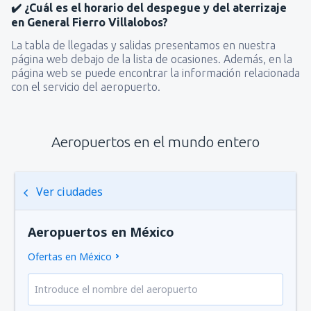
✔️ ¿Cuál es el horario del despegue y del aterrizaje
en General Fierro Villalobos?
La tabla de llegadas y salidas presentamos en nuestra
página web debajo de la lista de ocasiones. Además, en la
página web se puede encontrar la información relacionada
con el servicio del aeropuerto.
Aeropuertos en el mundo entero
Ver ciudades
Aeropuertos en México
Ofertas en México