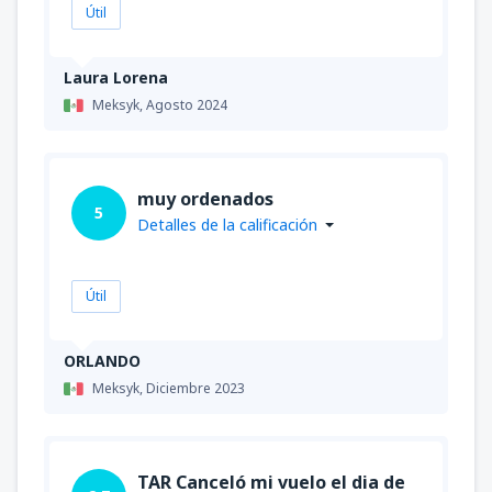
Útil
Laura Lorena
Meksyk,
Agosto 2024
muy ordenados
5
Detalles de la calificación
Útil
ORLANDO
Meksyk,
Diciembre 2023
TAR Canceló mi vuelo el dia de