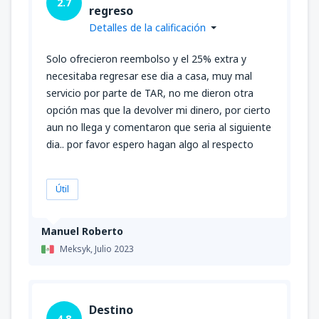
2.7
regreso
Detalles de la calificación
Solo ofrecieron reembolso y el 25% extra y
necesitaba regresar ese dia a casa, muy mal
servicio por parte de TAR, no me dieron otra
opción mas que la devolver mi dinero, por cierto
aun no llega y comentaron que seria al siguiente
dia.. por favor espero hagan algo al respecto
Útil
Manuel Roberto
Meksyk,
Julio 2023
Destino
4.8