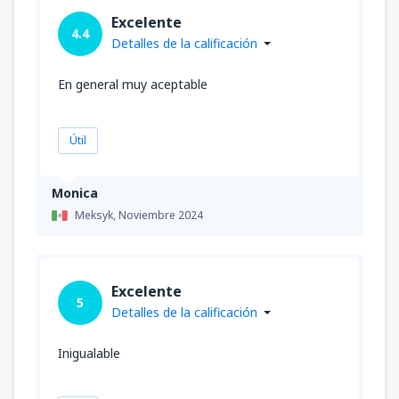
Excelente
4.4
Detalles de la calificación
En general muy aceptable
Útil
Monica
Meksyk,
Noviembre 2024
Excelente
5
Detalles de la calificación
Inigualable