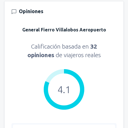
Opiniones
General Fierro Villalobos Aeropuerto
Calificación basada en
32
opiniones
de viajeros reales
4.1