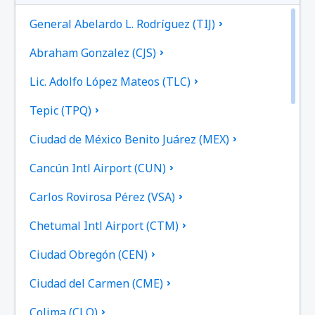
General Abelardo L. Rodríguez (TIJ)
Abraham Gonzalez (CJS)
Lic. Adolfo López Mateos (TLC)
Tepic (TPQ)
Ciudad de México Benito Juárez (MEX)
Cancún Intl Airport (CUN)
Carlos Rovirosa Pérez (VSA)
Chetumal Intl Airport (CTM)
Ciudad Obregón (CEN)
Ciudad del Carmen (CME)
Colima (CLQ)