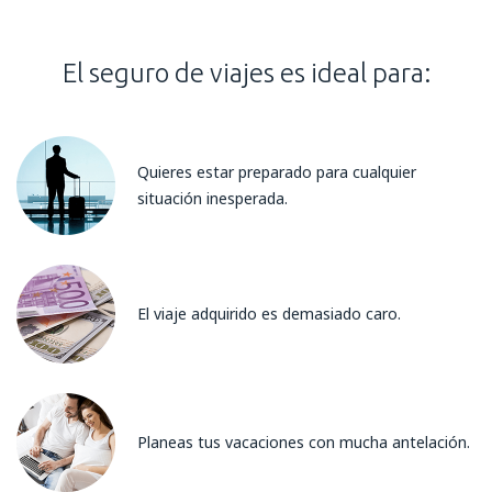
El seguro de viajes es ideal para:
Quieres estar preparado para cualquier
situación inesperada.
El viaje adquirido es demasiado caro.
Planeas tus vacaciones con mucha antelación.