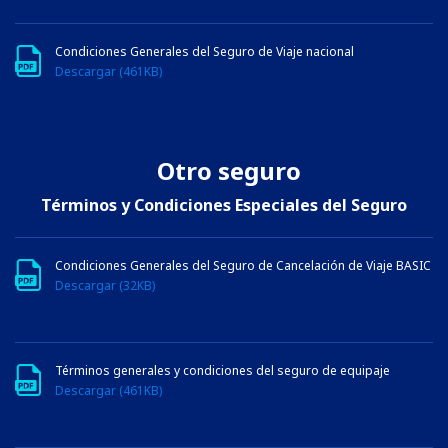
Condiciones Generales del Seguro de Viaje nacional
Descargar (461KB)
Otro seguro
Términos y Condiciones Especiales del Seguro
Condiciones Generales del Seguro de Cancelación de Viaje BASIC
Descargar (32KB)
Términos generales y condiciones del seguro de equipaje
Descargar (461KB)