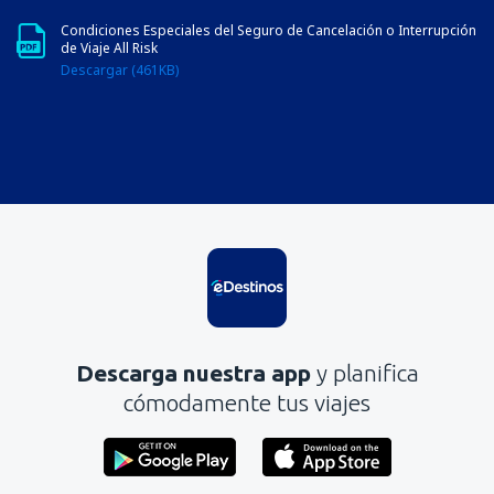
Condiciones Especiales del Seguro de Cancelación o Interrupción
de Viaje All Risk
Descargar (461KB)
Descarga nuestra app
y planifica
cómodamente tus viajes