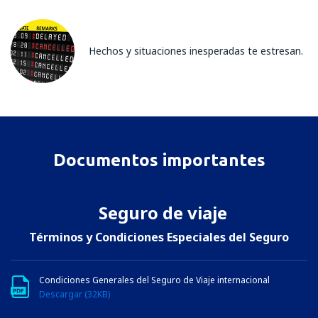
Hechos y situaciones inesperadas te estresan.
Documentos importantes
Seguro de viaje
Términos y Condiciones Especiales del Seguro
Condiciones Generales del Seguro de Viaje internacional
Descargar (32KB)