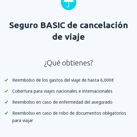
Seguro BASIC de cancelación
de viaje
¿Qué obtienes?
Reembolso de los gastos del viaje de hasta 6,000€
Cobertura para viajes nacionales e internacionales
Reembolso en caso de enfermedad del asegurado
Reembolso en caso de robo de documentos obligatorios
para viajar