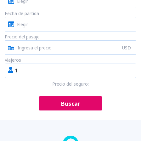
Fecha de partida
Precio del pasaje
USD
Viajeros
1
Precio del seguro:
Buscar