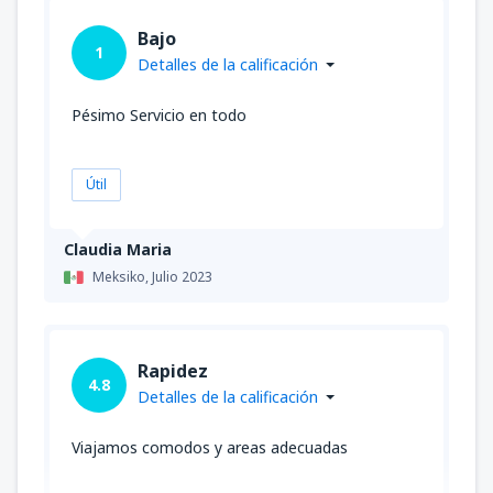
Bajo
1
Detalles de la calificación
Pésimo Servicio en todo
Útil
Claudia Maria
Meksiko,
Julio 2023
Rapidez
4.8
Detalles de la calificación
Viajamos comodos y areas adecuadas