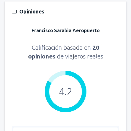
Opiniones
Francisco Sarabia Aeropuerto
Calificación basada en
20
opiniones
de viajeros reales
4.2