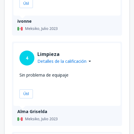
Útil
ivonne
Meksiko,
Julio 2023
Limpieza
4
Detalles de la calificación
Sin problema de equipaje
Útil
Alma Griselda
Meksiko,
Julio 2023