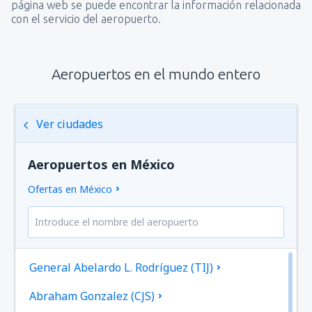
página web se puede encontrar la información relacionada
con el servicio del aeropuerto.
Aeropuertos en el mundo entero
Ver ciudades
Aeropuertos en México
Ofertas en México
General Abelardo L. Rodríguez (TIJ)
Abraham Gonzalez (CJS)