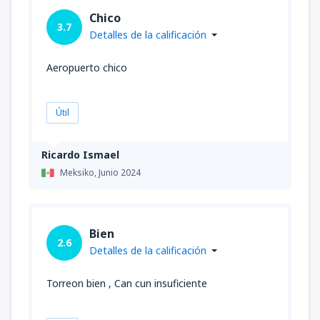
Chico
3.7
Detalles de la calificación
Aeropuerto chico
Útil
Ricardo Ismael
Meksiko,
Junio 2024
Bien
2.6
Detalles de la calificación
Torreon bien , Can cun insuficiente