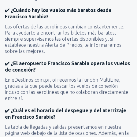
✔️ ¿Cuándo hay los vuelos más baratos desde
Francisco Sarabia?
Las ofertas de las aerolíneas cambian constantemente.
Para ayudarte a encontrar los billetes más baratos,
siempre supervisamos las ofertas disponibles y, si
establece nuestra Alerta de Precios, le informaremos
sobre las mejores.
✔️ ¿El aeropuerto Francisco Sarabia opera los vuelos
de conexión?
En eDestinos.com.pr, ofrecemos la función MultiLine,
gracias a la que puede buscar los vuelos de conexión
incluso con las aerolíneas que no colaboran directamente
entre sí.
✔️ ¿Cuál es el horario del despegue y del aterrizaje
en Francisco Sarabia?
La tabla de llegadas y salidas presentamos en nuestra
página web debajo de la lista de ocasiones. Además, en la