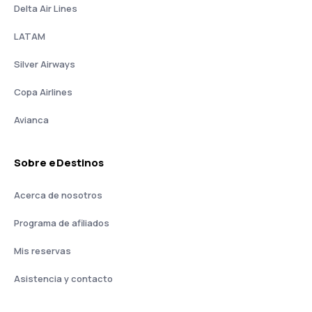
Delta Air Lines
LATAM
Silver Airways
Copa Airlines
Avianca
Sobre eDestinos
Acerca de nosotros
Programa de afiliados
Mis reservas
Asistencia y contacto