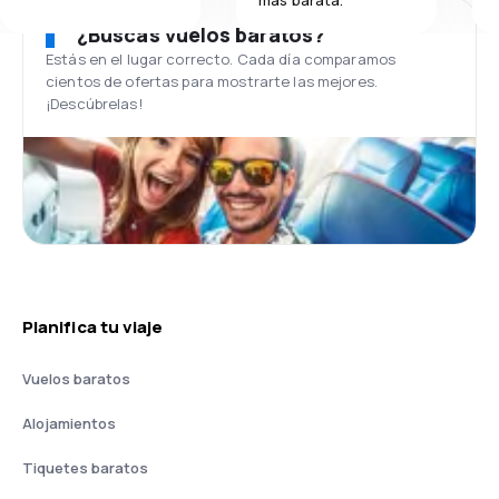
¿Buscas vuelos baratos?
Estás en el lugar correcto. Cada día comparamos
cientos de ofertas para mostrarte las mejores.
¡Descúbrelas!
Planifica tu viaje
Vuelos baratos
Alojamientos
Tiquetes baratos