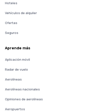
Hoteles
Vehículos de alquiler
Ofertas
Seguros
Aprende más
Aplicación móvil
Radar de vuelo
Aerolíneas
Aerolíneas nacionales
Opiniones de aerolíneas
Aeropuertos