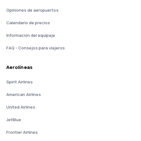
Opiniones de aeropuertos
Calendario de precios
Información del equipaje
FAQ - Consejos para viajeros
Aerolíneas
Spirit Airlines
American Airlines
United Airlines
JetBlue
Frontier Airlines