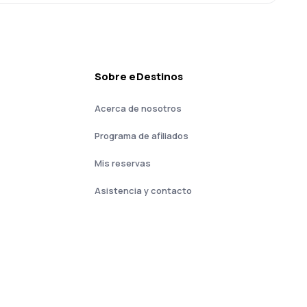
Sobre eDestinos
Acerca de nosotros
Programa de afiliados
Mis reservas
Asistencia y contacto