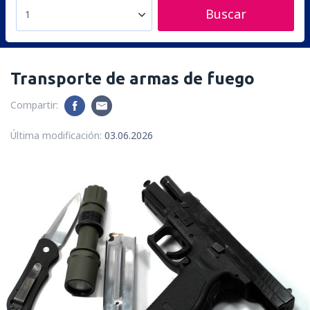
Buscar
1
Transporte de armas de fuego
Compartir:
Última modificación:
03.06.2026