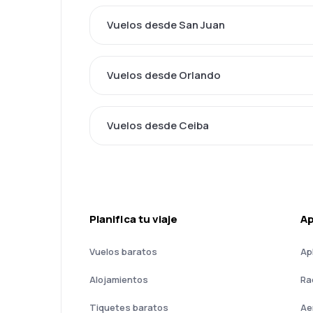
Vuelos desde San Juan
Vuelos desde Orlando
Vuelos desde Ceiba
Planifica tu viaje
A
Vuelos baratos
Ap
Alojamientos
Ra
Tiquetes baratos
Ae