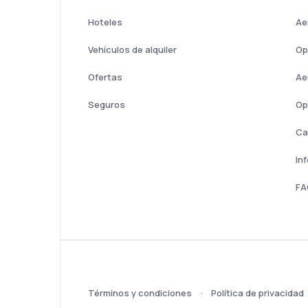
Hoteles
Ae
Vehículos de alquiler
Op
Ofertas
Ae
Seguros
Op
Ca
In
FA
Términos y condiciones
Política de privacidad