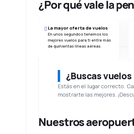
¿Por qué vale la pe
La mayor oferta de vuelos
En unos segundos tenemos los
mejores vuelos para ti entre más
de quinientas líneas aéreas.
¿Buscas vuelos
Estás en el lugar correcto. 
mostrarte las mejores. ¡Desc
Nuestros aeropuert