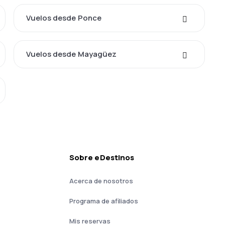
Vuelos desde Ponce
Vuelos desde Mayagüez
Sobre eDestinos
Acerca de nosotros
Programa de afiliados
Mis reservas