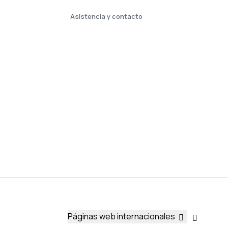
Asistencia y contacto
Páginas web internacionales