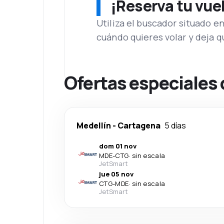
¡Reserva tu vue
Utiliza el buscador situado e
cuándo quieres volar y deja 
Ofertas especiales 
Medellín
-
Cartagena
5 días
dom 01 nov
MDE
-
CTG
·
sin escala
JetSmart
jue 05 nov
CTG
-
MDE
·
sin escala
JetSmart