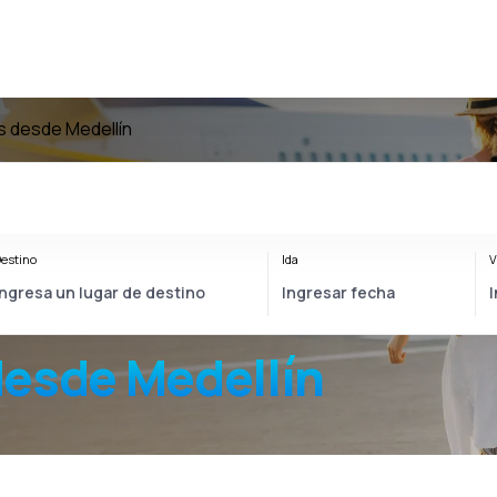
s desde Medellín
estino
Ida
V
esde Medellín