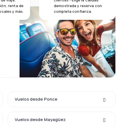
de viaje,
clientes - Elige la calidad
ión, renta de
demostrada y reserva con
ocales y más.
completa confianza.
s
Vuelos desde Ponce
Vuelos desde Mayagüez