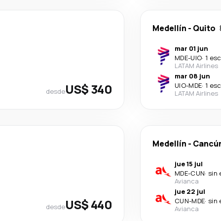
Medellín
-
Quito
mar 01 jun
MDE
-
UIO
·
1 es
LATAM Airlines
mar 08 jun
US$ 340
UIO
-
MDE
·
1 es
desde
LATAM Airlines
Medellín
-
Cancú
jue 15 jul
MDE
-
CUN
·
sin
Avianca
jue 22 jul
US$ 440
CUN
-
MDE
·
sin
desde
Avianca