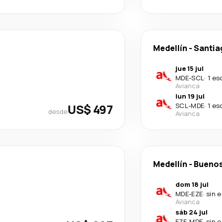
Medellín
-
Santia
jue 15 jul
MDE
-
SCL
·
1 es
Avianca
lun 19 jul
US$ 497
SCL
-
MDE
·
1 es
desde
Avianca
Medellín
-
Buenos
dom 18 jul
MDE
-
EZE
·
sin 
Avianca
sáb 24 jul
EZE
-
MDE
·
sin 