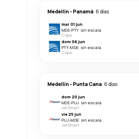
Medellín
-
Panamá
6 días
mar 01 jun
MDE
-
PTY
·
sin escala
Copa
dom 06 jun
PTY
-
MDE
·
sin escala
Copa
Medellín
-
Punta Cana
6 días
dom 20 jun
MDE
-
PUJ
·
sin escala
JetSmart
vie 25 jun
PUJ
-
MDE
·
sin escala
JetSmart