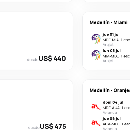
Medellín
-
Miami
jue 01 jul
MDE
-
MIA
·
1 es
Arajet
lun 05 jul
US$ 440
MIA
-
MDE
·
1 es
desde
Arajet
Medellín
-
Oranje
dom 04 jul
MDE
-
AUA
·
1 es
Avianca
jue 08 jul
US$ 475
AUA
-
MDE
·
1 es
desde
Avianca