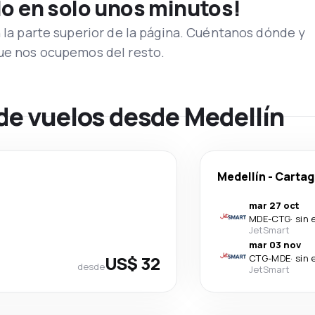
lo en solo unos minutos!
n la parte superior de la página. Cuéntanos dónde y
que nos ocupemos del resto.
de vuelos desde Medellín
Medellín
-
Carta
mar 27 oct
MDE
-
CTG
·
sin 
JetSmart
mar 03 nov
US$ 32
CTG
-
MDE
·
sin 
desde
JetSmart