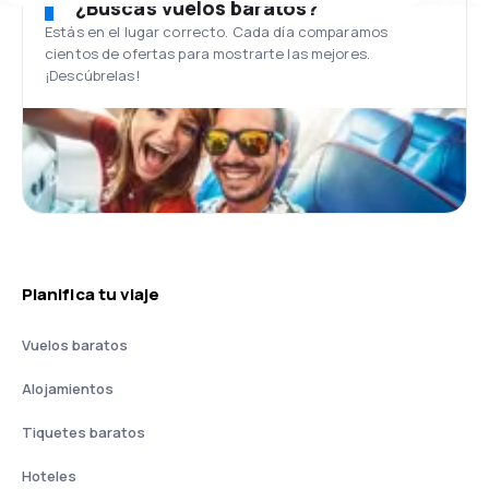
¿Buscas vuelos baratos?
Estás en el lugar correcto. Cada día comparamos
cientos de ofertas para mostrarte las mejores.
¡Descúbrelas!
Planifica tu viaje
Vuelos baratos
Alojamientos
Tiquetes baratos
Hoteles