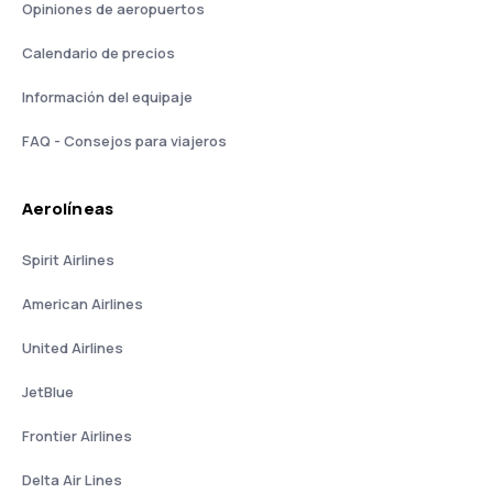
Opiniones de aeropuertos
Calendario de precios
Información del equipaje
FAQ - Consejos para viajeros
Aerolíneas
Spirit Airlines
American Airlines
United Airlines
JetBlue
Frontier Airlines
Delta Air Lines