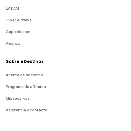
LATAM
Silver Airways
Copa Airlines
Avianca
Sobre eDestinos
Acerca de nosotros
Programa de afiliados
Mis reservas
Asistencia y contacto