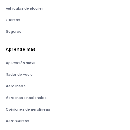
Vehículos de alquiler
Ofertas
Seguros
Aprende más
Aplicación móvil
Radar de vuelo
Aerolíneas
Aerolíneas nacionales
Opiniones de aerolíneas
Aeropuertos