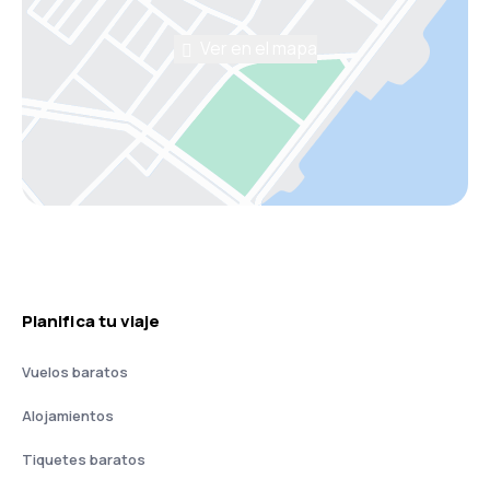
Ver en el mapa
Planifica tu viaje
Vuelos baratos
Alojamientos
Tiquetes baratos