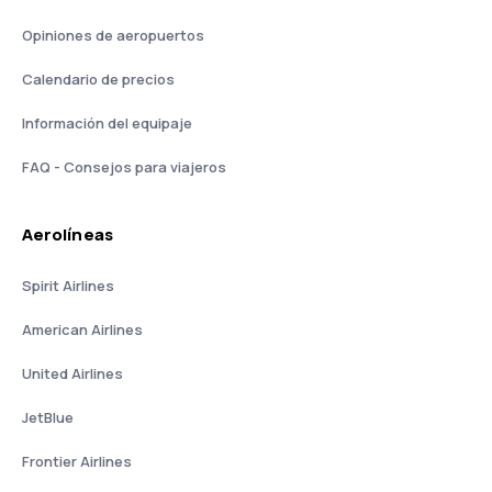
Opiniones de aeropuertos
Calendario de precios
Información del equipaje
FAQ - Consejos para viajeros
Aerolíneas
Spirit Airlines
American Airlines
United Airlines
JetBlue
Frontier Airlines