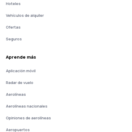
Hoteles
Vehículos de alquiler
Ofertas
Seguros
Aprende más
Aplicación móvil
Radar de vuelo
Aerolíneas
Aerolíneas nacionales
Opiniones de aerolíneas
Aeropuertos