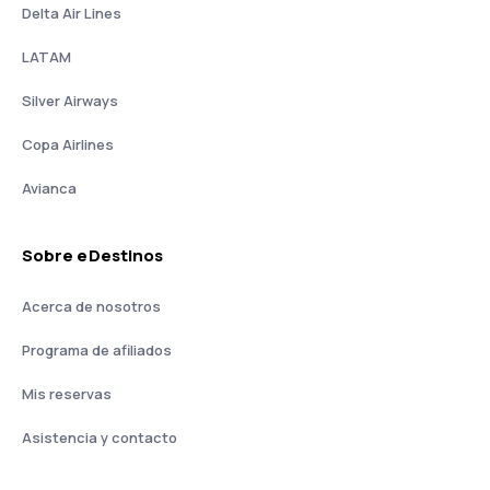
Delta Air Lines
LATAM
Silver Airways
Copa Airlines
Avianca
Sobre eDestinos
Acerca de nosotros
Programa de afiliados
Mis reservas
Asistencia y contacto