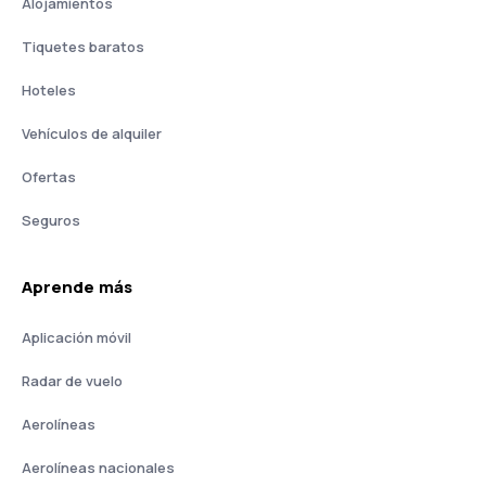
Alojamientos
Tiquetes baratos
Hoteles
Vehículos de alquiler
Ofertas
Seguros
Aprende más
Aplicación móvil
Radar de vuelo
Aerolíneas
Aerolíneas nacionales