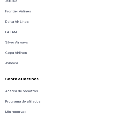
JetBlue
Frontier Airlines
Delta Air Lines
LATAM
Silver Airways
Copa Airlines
Avianca
Sobre eDestinos
Acerca de nosotros
Programa de afiliados
Mis reservas