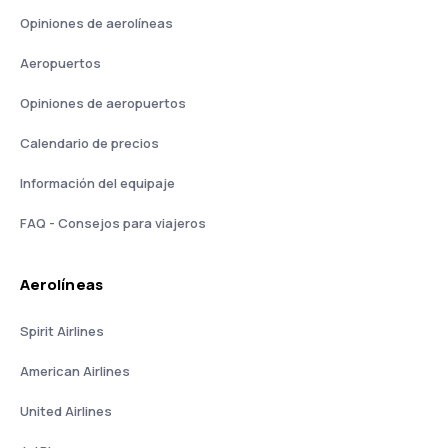
Opiniones de aerolíneas
Aeropuertos
Opiniones de aeropuertos
Calendario de precios
Información del equipaje
FAQ - Consejos para viajeros
Aerolíneas
Spirit Airlines
American Airlines
United Airlines