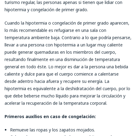
turismo regular, las personas apenas si tienen que lidiar con
hipotermia y congelación de primer grado.
Cuando la hipotermia o congelación de primer grado aparecen,
lo más recomendable es refugiarse en una sala con
temperatura ambiente baja. Contrario a lo que podría pensarse,
llevar a una persona con hipotermia a un lugar muy caliente
puede generar quemaduras en los miembros del cuerpo,
resultando finalmente en una disminución de temperatura
general en todo éste. Lo mejor es dar a la persona una bebida
caliente y dulce para que el cuerpo comience a calentarse
desde adentro hacia afuera y recupere su energía. La
hipotermia es equivalente a la deshidratación del cuerpo, por lo
que debe beberse mucho líquido para mejorar la circulación y
acelerar la recuperación de la temperatura corporal.
Primeros auxílios en caso de congelación:
Remueve las ropas y los zapatos mojados.