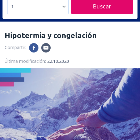
Buscar
1
Hipotermia y congelación
Compartir:
Última modificación:
22.10.2020