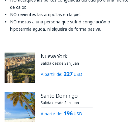
de calor.
NO revientes las ampollas en la piel.
NO mezas a una persona que sufrió congelación o
hipotermia aguda, ni siqueira de forma pasiva.
Nueva York
Salida desde San Juan
227
A partir de:
USD
Santo Domingo
Salida desde San Juan
196
A partir de:
USD