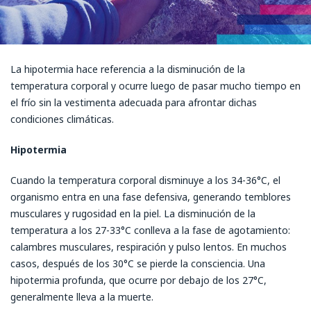
La hipotermia hace referencia a la disminución de la
temperatura corporal y ocurre luego de pasar mucho tiempo en
el frío sin la vestimenta adecuada para afrontar dichas
condiciones climáticas.
Hipotermia
Cuando la temperatura corporal disminuye a los 34-36°C, el
organismo entra en una fase defensiva, generando temblores
musculares y rugosidad en la piel. La disminución de la
temperatura a los 27-33°C conlleva a la fase de agotamiento:
calambres musculares, respiración y pulso lentos. En muchos
casos, después de los 30°C se pierde la consciencia. Una
hipotermia profunda, que ocurre por debajo de los 27°C,
generalmente lleva a la muerte.