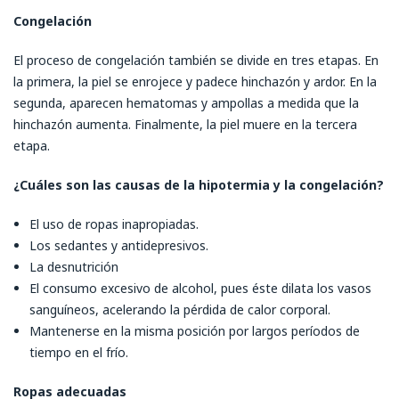
Congelación
El proceso de congelación también se divide en tres etapas. En
la primera, la piel se enrojece y padece hinchazón y ardor. En la
segunda, aparecen hematomas y ampollas a medida que la
hinchazón aumenta. Finalmente, la piel muere en la tercera
etapa.
¿Cuáles son las causas de la hipotermia y la congelación?
El uso de ropas inapropiadas.
Los sedantes y antidepresivos.
La desnutrición
El consumo excesivo de alcohol, pues éste dilata los vasos
sanguíneos, acelerando la pérdida de calor corporal.
Mantenerse en la misma posición por largos períodos de
tiempo en el frío.
Ropas adecuadas