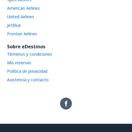
American Airlines
United Airlines
JetBlue
Frontier Airlines
Sobre eDestinos
Términos y condiciones
Mis reservas
Política de privacidad
Asistencia y contacto