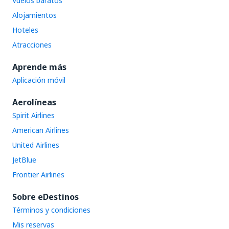
Vuelos baratos
Alojamientos
Hoteles
Atracciones
Aprende más
Aplicación móvil
Aerolíneas
Spirit Airlines
American Airlines
United Airlines
JetBlue
Frontier Airlines
Sobre eDestinos
Términos y condiciones
Mis reservas