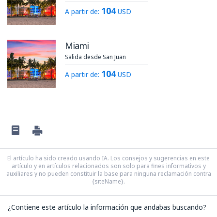
104
A partir de:
USD
Miami
Salida desde San Juan
104
A partir de:
USD
El artículo ha sido creado usando IA. Los consejos y sugerencias en este
artículo y en artículos relacionados son solo para fines informativos y
auxiliares y no pueden constituir la base para ninguna reclamación contra
{siteName}.
¿Contiene este artículo la información que andabas buscando?