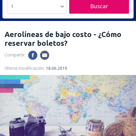
Buscar
1
Aerolíneas de bajo costo - ¿Cómo
reservar boletos?
Compartir:
Última modificación:
18.06.2019