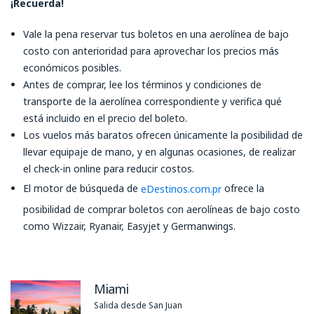
¡Recuerda!
Vale la pena reservar tus boletos en una aerolínea de bajo
costo con anterioridad para aprovechar los precios más
económicos posibles.
Antes de comprar, lee los términos y condiciones de
transporte de la aerolínea correspondiente y verifica qué
está incluido en el precio del boleto.
Los vuelos más baratos ofrecen únicamente la posibilidad de
llevar equipaje de mano, y en algunas ocasiones, de realizar
el check-in online para reducir costos.
El motor de búsqueda de
ofrece la
eDestinos.com.pr
posibilidad de comprar boletos con aerolíneas de bajo costo
como Wizzair, Ryanair, Easyjet y Germanwings.
Miami
Salida desde San Juan