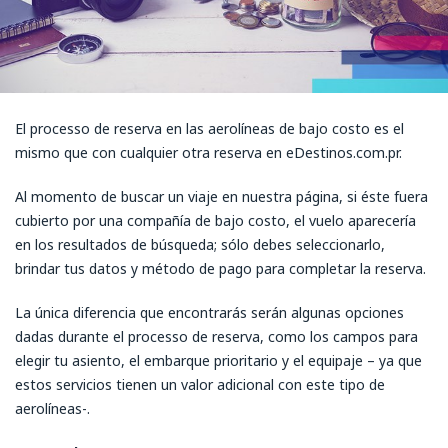
El processo de reserva en las aerolíneas de bajo costo es el
mismo que con cualquier otra reserva en eDestinos.com.pr.
Al momento de buscar un viaje en nuestra página, si éste fuera
cubierto por una compañía de bajo costo, el vuelo aparecería
en los resultados de búsqueda; sólo debes seleccionarlo,
brindar tus datos y método de pago para completar la reserva.
La única diferencia que encontrarás serán algunas opciones
dadas durante el processo de reserva, como los campos para
elegir tu asiento, el embarque prioritario y el equipaje – ya que
estos servicios tienen un valor adicional con este tipo de
aerolíneas-.