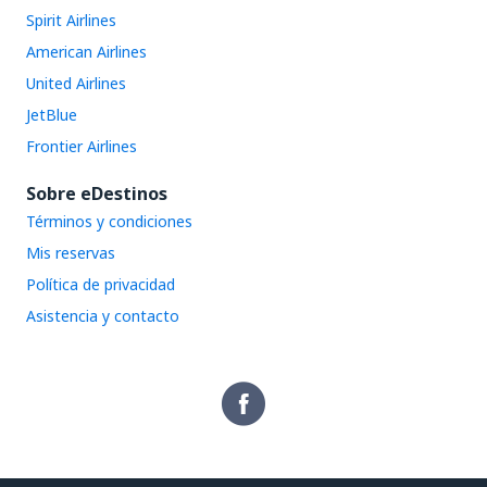
Spirit Airlines
American Airlines
United Airlines
JetBlue
Frontier Airlines
Sobre eDestinos
Términos y condiciones
Mis reservas
Política de privacidad
Asistencia y contacto