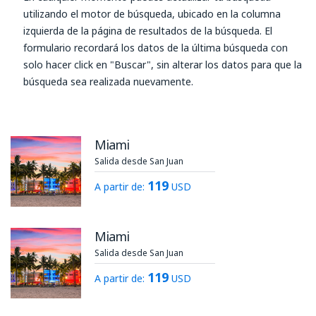
utilizando el motor de búsqueda, ubicado en la columna
izquierda de la página de resultados de la búsqueda. El
formulario recordará los datos de la última búsqueda con
solo hacer click en "Buscar", sin alterar los datos para que la
búsqueda sea realizada nuevamente.
Miami
Salida desde San Juan
119
A partir de:
USD
Miami
Salida desde San Juan
119
A partir de:
USD