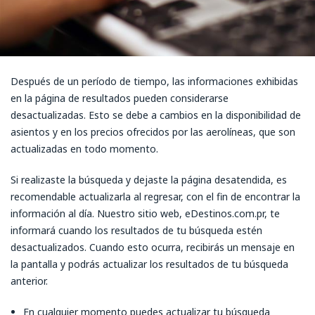
Después de un período de tiempo, las informaciones exhibidas
en la página de resultados pueden considerarse
desactualizadas. Esto se debe a cambios en la disponibilidad de
asientos y en los precios ofrecidos por las aerolíneas, que son
actualizadas en todo momento.
Si realizaste la búsqueda y dejaste la página desatendida, es
recomendable actualizarla al regresar, con el fin de encontrar la
información al día. Nuestro sitio web, eDestinos.com.pr, te
informará cuando los resultados de tu búsqueda estén
desactualizados. Cuando esto ocurra, recibirás un mensaje en
la pantalla y podrás actualizar los resultados de tu búsqueda
anterior.
En cualquier momento puedes actualizar tu búsqueda