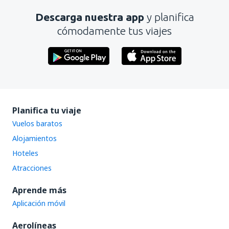
Descarga nuestra app
y planifica
Enviar
cómodamente tus viajes
Planifica tu viaje
Vuelos baratos
Alojamientos
Hoteles
Atracciones
Aprende más
Aplicación móvil
Aerolíneas