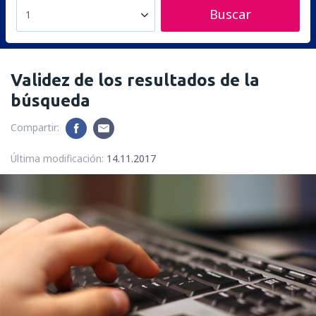
Buscar
1
Validez de los resultados de la
búsqueda
Compartir:
Última modificación:
14.11.2017