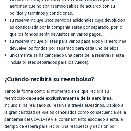
aerolínea que no son reembolsables de acuerdo con su
política y términos y condiciones,
su reserva incluye unos servicios adicionales cuya devolución
es considerada por la compañía aérea por separado, por lo
que los fondos serán devueltos en varios pagos,
su reserva incluye billetes para varios pasajeros y la aerolínea
devuelve los fondos por separado para cada uno de ellos,
únicamente se ha cancelado una parte de la reserva (si esta
incluía billetes separados para los vuelos).
¿Cuándo recibirá su reembolso?
Tanto la forma como el momento en el que recibirá su
reembolso
depende exclusivamente de la aerolínea
,
incluso si ha realizado su reserva a través eDestinos. Debido a
la gran cantidad de vuelos cancelados como consecuencia de la
pandemia del COVID-19 y el confinamiento asociado a esta, el
tiempo de espera para recibir una respuesta y decisión por