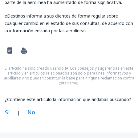
parte de la aerolínea ha aumentado de forma significativa.
eDestinos informa a sus clientes de forma regular sobre
cualquier cambio en el estado de sus consultas, de acuerdo con
la información enviada por las aerolíneas.
El artículo ha sido creado usando IA. Los consejos y sugerencias en este
artículo y en artículos relacionados son solo para fines informativos y
auxiliares y no pueden constituir la base para ninguna reclamación contra
{siteName}.
¿Contiene este artículo la información que andabas buscando?
Sí
No
|
En mi opinión, este artículo: