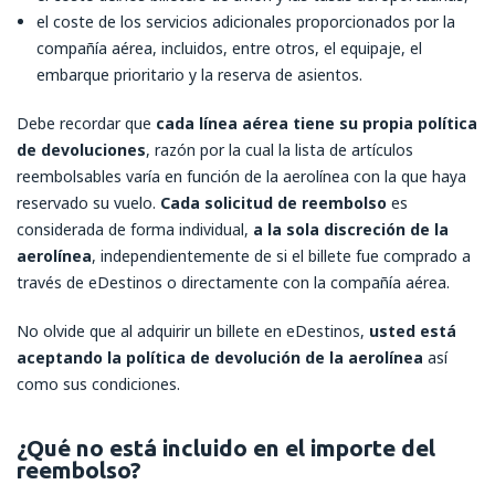
el coste de los servicios adicionales proporcionados por la
compañía aérea, incluidos, entre otros, el equipaje, el
embarque prioritario y la reserva de asientos.
Debe recordar que
cada línea aérea tiene su propia política
de devoluciones
, razón por la cual la lista de artículos
reembolsables varía en función de la aerolínea con la que haya
reservado su vuelo.
Cada solicitud de reembolso
es
considerada de forma individual,
a la sola discreción de la
aerolínea
, independientemente de si el billete fue comprado a
través de eDestinos o directamente con la compañía aérea.
No olvide que al adquirir un billete en eDestinos,
usted está
aceptando la política de devolución de la aerolínea
así
como sus condiciones.
¿Qué no está incluido en el importe del
reembolso?