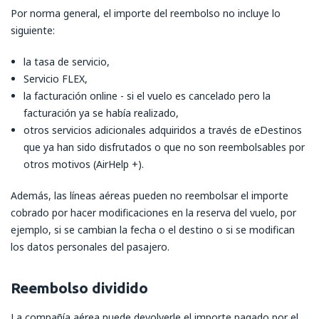
Por norma general, el importe del reembolso no incluye lo
siguiente:
la tasa de servicio,
Servicio FLEX,
la facturación online - si el vuelo es cancelado pero la
facturación ya se había realizado,
otros servicios adicionales adquiridos a través de eDestinos
que ya han sido disfrutados o que no son reembolsables por
otros motivos (AirHelp +).
Además, las líneas aéreas pueden no reembolsar el importe
cobrado por hacer modificaciones en la reserva del vuelo, por
ejemplo, si se cambian la fecha o el destino o si se modifican
los datos personales del pasajero.
Reembolso dividido
La compañía aérea puede devolverle el importe pagado por el