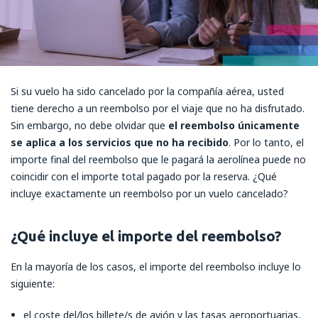
Si su vuelo ha sido cancelado por la compañía aérea, usted
tiene derecho a un reembolso por el viaje que no ha disfrutado.
Sin embargo, no debe olvidar que
el reembolso únicamente
se aplica a los servicios que no ha recibido
. Por lo tanto, el
importe final del reembolso que le pagará la aerolínea puede no
coincidir con el importe total pagado por la reserva. ¿Qué
incluye exactamente un reembolso por un vuelo cancelado?
¿Qué incluye el importe del reembolso?
En la mayoría de los casos, el importe del reembolso incluye lo
siguiente:
el coste del/los billete/s de avión y las tasas aeroportuarias,