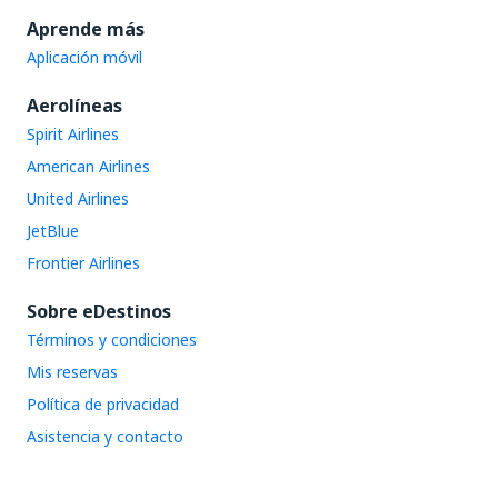
Aprende más
Aplicación móvil
Aerolíneas
Spirit Airlines
American Airlines
United Airlines
JetBlue
Frontier Airlines
Sobre eDestinos
Términos y condiciones
Mis reservas
Política de privacidad
Asistencia y contacto