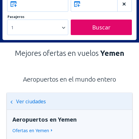
Pasajeros
Buscar
1
Mejores ofertas en vuelos
Yemen
Aeropuertos en el mundo entero
Ver ciudades
Aeropuertos en Yemen
Ofertas en Yemen