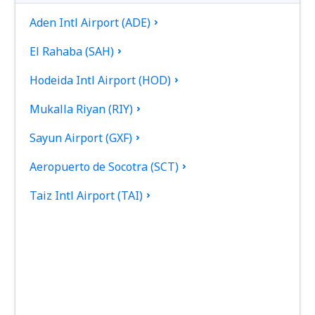
Aden Intl Airport (ADE)
El Rahaba (SAH)
Hodeida Intl Airport (HOD)
Mukalla Riyan (RIY)
Sayun Airport (GXF)
Aeropuerto de Socotra (SCT)
Taiz Intl Airport (TAI)