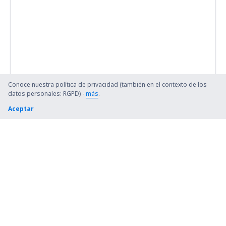
Conoce nuestra política de privacidad (también en el contexto de los
datos personales: RGPD) -
más
.
Aceptar