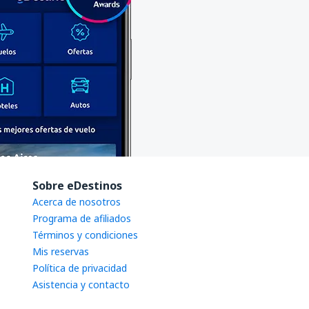
Sobre eDestinos
Acerca de nosotros
Programa de afiliados
Términos y condiciones
Mis reservas
Política de privacidad
Asistencia y contacto