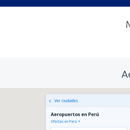
A
Ver ciudades
Aeropuertos en Perú
Ofertas en Perú