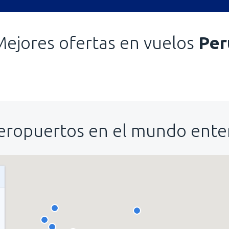
Mejores ofertas en vuelos
Per
eropuertos en el mundo ente