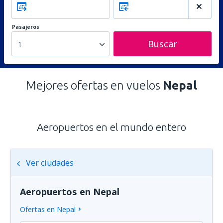
Pasajeros
Buscar
1
Mejores ofertas en vuelos
Nepal
Aeropuertos en el mundo entero
Ver ciudades
Aeropuertos en Nepal
Ofertas en Nepal