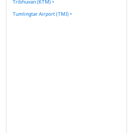
Tribhuvan (KTM)
Tumlingtar Airport (TMI)