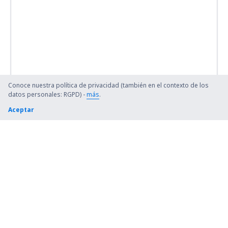
Conoce nuestra política de privacidad (también en el contexto de los
datos personales: RGPD) -
más
.
Aceptar