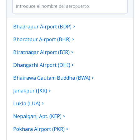
Bhadrapur Airport (BDP)
Bharatpur Airport (BHR)
Biratnagar Airport (BIR)
Dhangarhi Airport (DHI)
Bhairawa Gautam Buddha (BWA)
Janakpur (JKR)
Lukla (LUA)
Nepalganj Apt. (KEP)
Pokhara Airport (PKR)