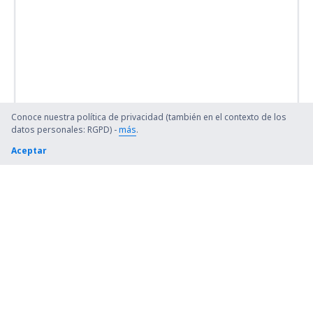
Conoce nuestra política de privacidad (también en el contexto de los
datos personales: RGPD) -
más
.
Aceptar