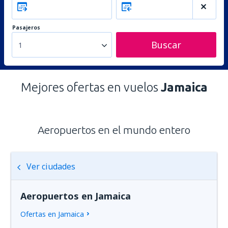
Pasajeros
Buscar
1
Mejores ofertas en vuelos
Jamaica
Aeropuertos en el mundo entero
Ver ciudades
Aeropuertos en Jamaica
Ofertas en Jamaica