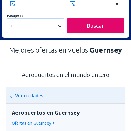
Pasajeros
Buscar
1
Mejores ofertas en vuelos
Guernsey
Aeropuertos en el mundo entero
Ver ciudades
Aeropuertos en Guernsey
Ofertas en Guernsey