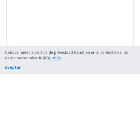
Conoce nuestra política de privacidad (también en el contexto de los
datos personales: RGPD) -
más
.
Aceptar