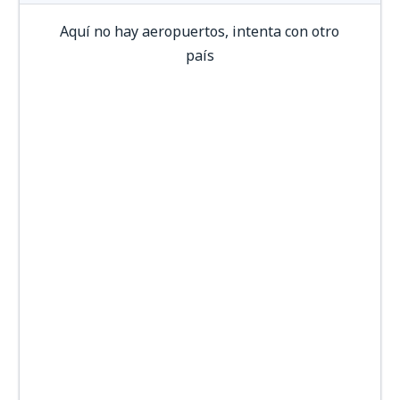
Aquí no hay aeropuertos, intenta con otro
país