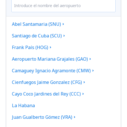
Abel Santamaria (SNU)
Santiago de Cuba (SCU)
Frank País (HOG)
Aeropuerto Mariana Grajales (GAO)
Camaguey Ignacio Agramonte (CMW)
Cienfuegos Jaime Gonzalez (CFG)
Cayo Coco Jardines del Rey (CCC)
La Habana
Juan Gualberto Gómez (VRA)