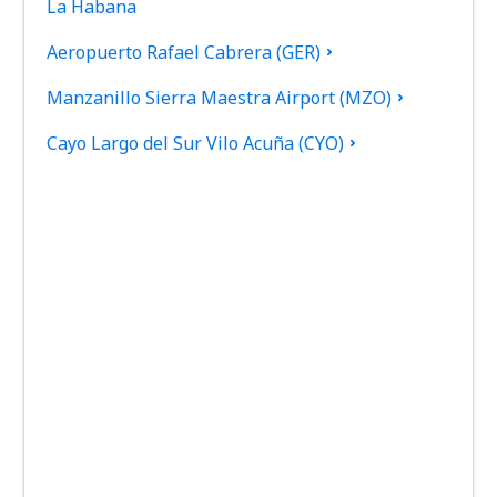
La Habana
Aeropuerto Rafael Cabrera (GER)
Manzanillo Sierra Maestra Airport (MZO)
Cayo Largo del Sur Vilo Acuña (CYO)