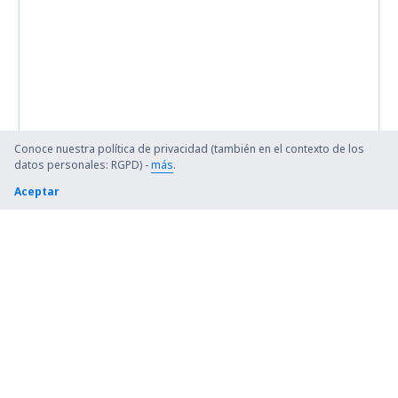
Conoce nuestra política de privacidad (también en el contexto de los
datos personales: RGPD) -
más
.
Aceptar