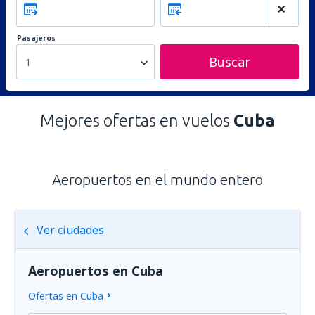
Pasajeros
Buscar
1
Mejores ofertas en vuelos
Cuba
Aeropuertos en el mundo entero
Ver ciudades
Aeropuertos en Cuba
Ofertas en Cuba