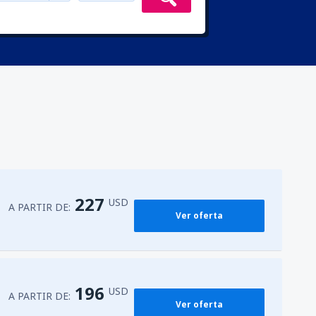
227
USD
A PARTIR DE:
Ver oferta
196
USD
A PARTIR DE:
Ver oferta