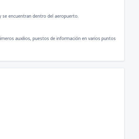
ty se encuentran dentro del aeropuerto.
primeros auxilios, puestos de información en varios puntos