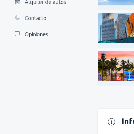
Alquiler de autos
Contacto
Opiniones
In