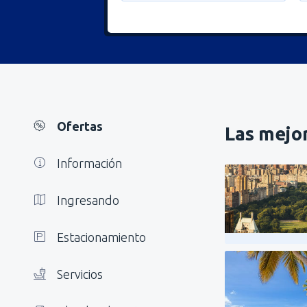
Ofertas
Las mejor
Información
Ingresando
Estacionamiento
Servicios