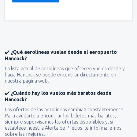
✔️ ¿Qué aerolíneas vuelan desde el aeropuerto
Hancock?
La lista actual de aerolíneas que ofrecen vuelos desde y
hacia Hancock se puede encontrar directamente en
nuestra página web.
✔️ ¿Cuándo hay los vuelos más baratos desde
Hancock?
Las ofertas de las aerolíneas cambian constantemente.
Para ayudarte a encontrar los billetes más baratos,
siempre supervisamos las ofertas disponibles y, si
establece nuestra Alerta de Precios, le informaremos
sobre las mejores.