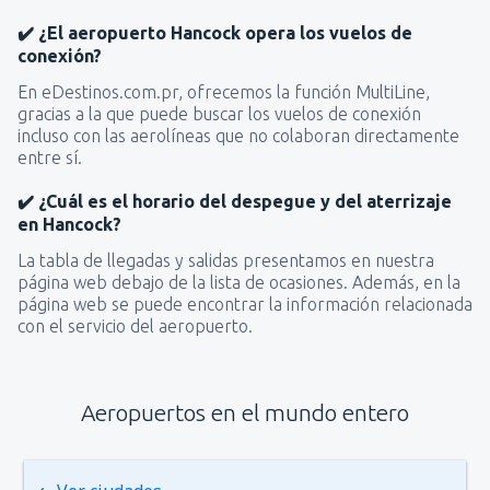
✔️ ¿El aeropuerto Hancock opera los vuelos de
conexión?
En eDestinos.com.pr, ofrecemos la función MultiLine,
gracias a la que puede buscar los vuelos de conexión
incluso con las aerolíneas que no colaboran directamente
entre sí.
✔️ ¿Cuál es el horario del despegue y del aterrizaje
en Hancock?
La tabla de llegadas y salidas presentamos en nuestra
página web debajo de la lista de ocasiones. Además, en la
página web se puede encontrar la información relacionada
con el servicio del aeropuerto.
Aeropuertos en el mundo entero