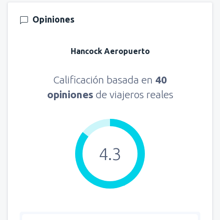
Opiniones
Hancock Aeropuerto
Calificación basada en
40
opiniones
de viajeros reales
4.3