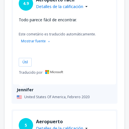
4.9
Detalles de la calificación
Todo parece fácil de encontrar.
Este cometário es traducido automáticamente.
Mostrar fuente
Útil
Traducido por
Jennifer
United States Of America,
Febrero 2020
Aeropuerto
5
Detalles de la calificación