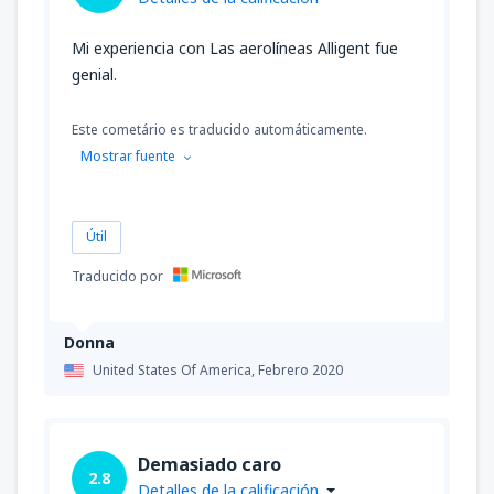
Mi experiencia con Las aerolíneas Alligent fue
genial.
Este cometário es traducido automáticamente.
Mostrar fuente
Útil
Traducido por
Donna
United States Of America,
Febrero 2020
Demasiado caro
2.8
Detalles de la calificación