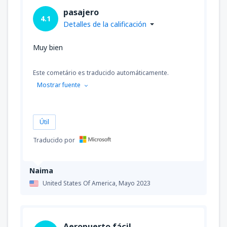
pasajero
4.1
Detalles de la calificación
Muy bien
Este cometário es traducido automáticamente.
Mostrar fuente
Útil
Traducido por
Naima
United States Of America,
Mayo 2023
Aeropuerto fácil