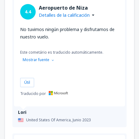
Aeropuerto de Niza
4.4
Detalles de la calificación
No tuvimos ningún problema y disfrutamos de
nuestro vuelo.
Este cometário es traducido automáticamente.
Mostrar fuente
Útil
Traducido por
Lori
United States Of America,
Junio 2023