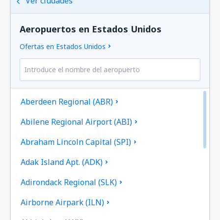
Ver ciudades
Aeropuertos en Estados Unidos
Ofertas en Estados Unidos
Aberdeen Regional (ABR)
Abilene Regional Airport (ABI)
Abraham Lincoln Capital (SPI)
Adak Island Apt. (ADK)
Adirondack Regional (SLK)
Airborne Airpark (ILN)