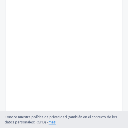
Conoce nuestra política de privacidad (también en el contexto de los
datos personales: RGPD) -
más
.