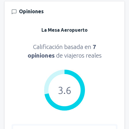
Opiniones
La Mesa Aeropuerto
Calificación basada en
7
opiniones
de viajeros reales
3.6