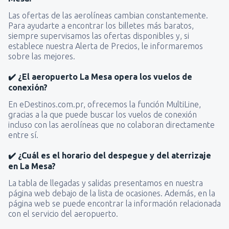
Las ofertas de las aerolíneas cambian constantemente.
Para ayudarte a encontrar los billetes más baratos,
siempre supervisamos las ofertas disponibles y, si
establece nuestra Alerta de Precios, le informaremos
sobre las mejores.
✔️ ¿El aeropuerto La Mesa opera los vuelos de
conexión?
En eDestinos.com.pr, ofrecemos la función MultiLine,
gracias a la que puede buscar los vuelos de conexión
incluso con las aerolíneas que no colaboran directamente
entre sí.
✔️ ¿Cuál es el horario del despegue y del aterrizaje
en La Mesa?
La tabla de llegadas y salidas presentamos en nuestra
página web debajo de la lista de ocasiones. Además, en la
página web se puede encontrar la información relacionada
con el servicio del aeropuerto.