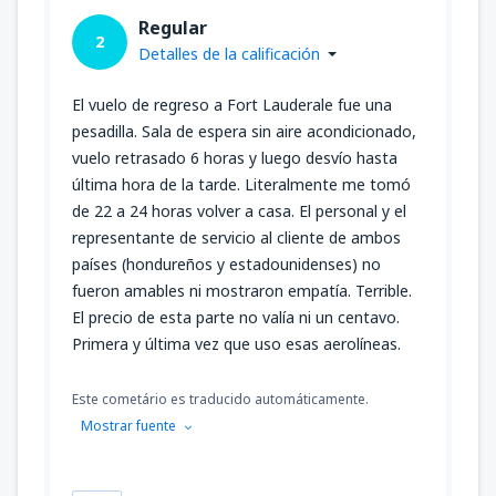
Regular
2
Detalles de la calificación
El vuelo de regreso a Fort Lauderale fue una
pesadilla. Sala de espera sin aire acondicionado,
vuelo retrasado 6 horas y luego desvío hasta
última hora de la tarde. Literalmente me tomó
de 22 a 24 horas volver a casa. El personal y el
representante de servicio al cliente de ambos
países (hondureños y estadounidenses) no
fueron amables ni mostraron empatía. Terrible.
El precio de esta parte no valía ni un centavo.
Primera y última vez que uso esas aerolíneas.
Este cometário es traducido automáticamente.
Mostrar fuente