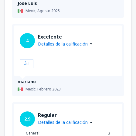
Jose Luis
Mexic,
Agosto 2025
Excelente
4
Detalles de la calificación
Útil
mariano
Mexic,
Febrero 2023
Regular
2.9
Detalles de la calificación
General:
3