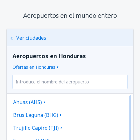
Aeropuertos en el mundo entero
Ver ciudades
Aeropuertos en Honduras
Ofertas en Honduras
Ahuas (AHS)
Brus Laguna (BHG)
Trujillo Capiro (TJI)