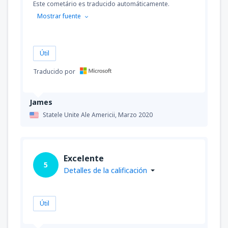
Este cometário es traducido automáticamente.
Mostrar fuente
Útil
Traducido por
James
Statele Unite Ale Americii,
Marzo 2020
Excelente
5
Detalles de la calificación
Útil