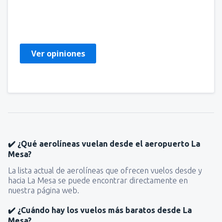
Maria
Spania,
Julio 2019
Ver opiniones
✔️ ¿Qué aerolíneas vuelan desde el aeropuerto La
Mesa?
La lista actual de aerolíneas que ofrecen vuelos desde y
hacia La Mesa se puede encontrar directamente en
nuestra página web.
✔️ ¿Cuándo hay los vuelos más baratos desde La
Mesa?