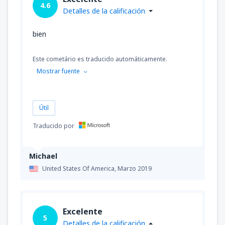
4.6
Detalles de la calificación
bien
Este cometário es traducido automáticamente.
Mostrar fuente
Útil
Traducido por
Michael
United States Of America,
Marzo 2019
Excelente
5
Detalles de la calificación