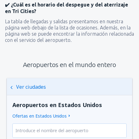
✔️ ¿Cuál es el horario del despegue y del aterrizaje
en Tri Cities?
La tabla de llegadas y salidas presentamos en nuestra
página web debajo de la lista de ocasiones. Además, en la
página web se puede encontrar la información relacionada
con el servicio del aeropuerto.
Aeropuertos en el mundo entero
Ver ciudades
Aeropuertos en Estados Unidos
Ofertas en Estados Unidos