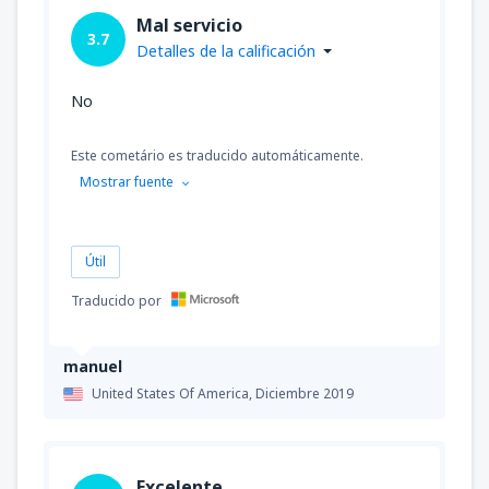
Mal servicio
3.7
Detalles de la calificación
No
Este cometário es traducido automáticamente.
Mostrar fuente
Útil
Traducido por
manuel
United States Of America,
Diciembre 2019
Excelente