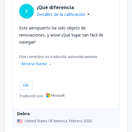
¡Qué diferencia
5
Detalles de la calificación
Este aeropuerto ha sido objeto de
renovaciones, y wow! ¡Qué lugar tan fácil de
navegar!
Este cometário es traducido automáticamente.
Mostrar fuente
Útil
Traducido por
Debra
United States Of America,
Febrero 2020