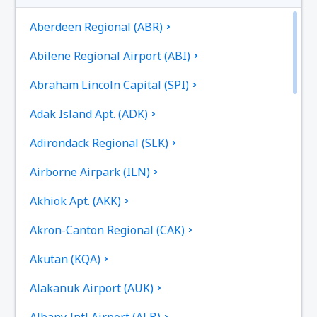
Aberdeen Regional (ABR)
Abilene Regional Airport (ABI)
Abraham Lincoln Capital (SPI)
Adak Island Apt. (ADK)
Adirondack Regional (SLK)
Airborne Airpark (ILN)
Akhiok Apt. (AKK)
Akron-Canton Regional (CAK)
Akutan (KQA)
Alakanuk Airport (AUK)
Albany Intl Airport (ALB)