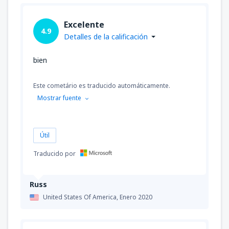
Excelente
4.9
Detalles de la calificación
bien
Este cometário es traducido automáticamente.
Mostrar fuente
Útil
Traducido por
Russ
United States Of America,
Enero 2020