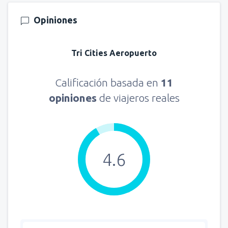
Opiniones
Tri Cities Aeropuerto
Calificación basada en
11
opiniones
de viajeros reales
4.6