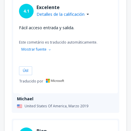
Excelente
4.1
Detalles de la calificación
Fácil acceso entrada y salida.
Este cometário es traducido automáticamente.
Mostrar fuente
Útil
Traducido por
Michael
United States Of America,
Marzo 2019
Bien