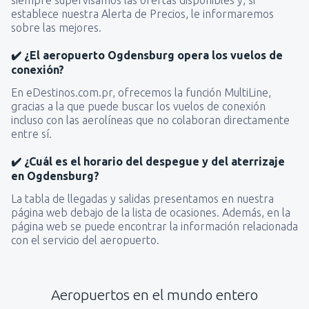
establece nuestra Alerta de Precios, le informaremos
sobre las mejores.
✔️ ¿El aeropuerto Ogdensburg opera los vuelos de
conexión?
En eDestinos.com.pr, ofrecemos la función MultiLine,
gracias a la que puede buscar los vuelos de conexión
incluso con las aerolíneas que no colaboran directamente
entre sí.
✔️ ¿Cuál es el horario del despegue y del aterrizaje
en Ogdensburg?
La tabla de llegadas y salidas presentamos en nuestra
página web debajo de la lista de ocasiones. Además, en la
página web se puede encontrar la información relacionada
con el servicio del aeropuerto.
Aeropuertos en el mundo entero