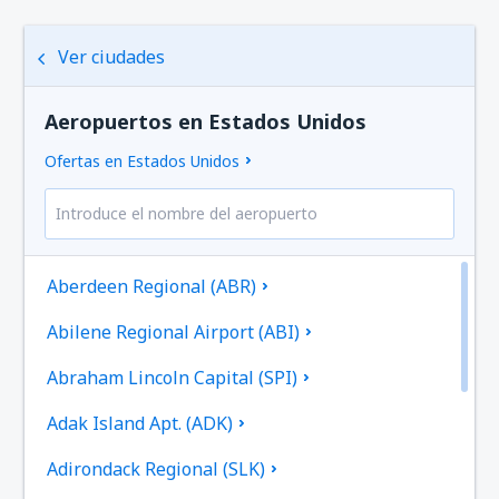
Ver ciudades
Aeropuertos en Estados Unidos
Ofertas en Estados Unidos
Aberdeen Regional (ABR)
Abilene Regional Airport (ABI)
Abraham Lincoln Capital (SPI)
Adak Island Apt. (ADK)
Adirondack Regional (SLK)