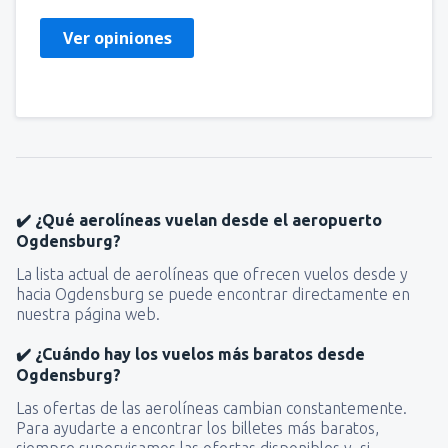
Ver opiniones
✔️ ¿Qué aerolíneas vuelan desde el aeropuerto
Ogdensburg?
La lista actual de aerolíneas que ofrecen vuelos desde y
hacia Ogdensburg se puede encontrar directamente en
nuestra página web.
✔️ ¿Cuándo hay los vuelos más baratos desde
Ogdensburg?
Las ofertas de las aerolíneas cambian constantemente.
Para ayudarte a encontrar los billetes más baratos,
siempre supervisamos las ofertas disponibles y, si