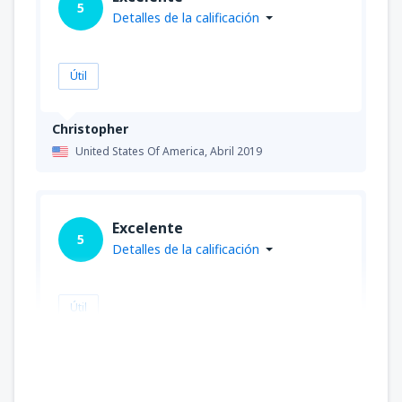
5
Detalles de la calificación
Útil
Christopher
United States Of America,
Abril 2019
Excelente
5
Detalles de la calificación
Útil
Marie
United States Of America,
Diciembre 2018