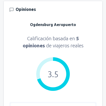
Opiniones
Ogdensburg Aeropuerto
Calificación basada en
5
opiniones
de viajeros reales
3.5