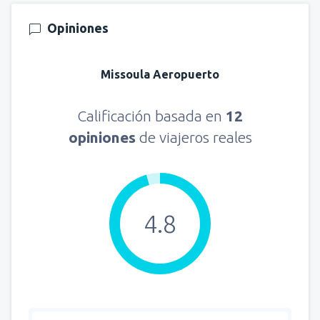
Opiniones
Missoula Aeropuerto
Calificación basada en
12
opiniones
de viajeros reales
4.8