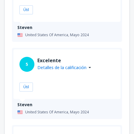
Útil
Steven
United States Of America,
Mayo 2024
Excelente
5
Detalles de la calificación
Útil
Steven
United States Of America,
Mayo 2024