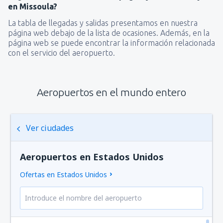
en Missoula?
La tabla de llegadas y salidas presentamos en nuestra
página web debajo de la lista de ocasiones. Además, en la
página web se puede encontrar la información relacionada
con el servicio del aeropuerto.
Aeropuertos en el mundo entero
Ver ciudades
Aeropuertos en Estados Unidos
Ofertas en Estados Unidos