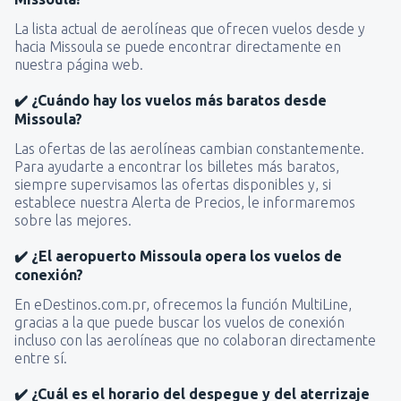
La lista actual de aerolíneas que ofrecen vuelos desde y
hacia Missoula se puede encontrar directamente en
nuestra página web.
✔️ ¿Cuándo hay los vuelos más baratos desde
Missoula?
Las ofertas de las aerolíneas cambian constantemente.
Para ayudarte a encontrar los billetes más baratos,
siempre supervisamos las ofertas disponibles y, si
establece nuestra Alerta de Precios, le informaremos
sobre las mejores.
✔️ ¿El aeropuerto Missoula opera los vuelos de
conexión?
En eDestinos.com.pr, ofrecemos la función MultiLine,
gracias a la que puede buscar los vuelos de conexión
incluso con las aerolíneas que no colaboran directamente
entre sí.
✔️ ¿Cuál es el horario del despegue y del aterrizaje