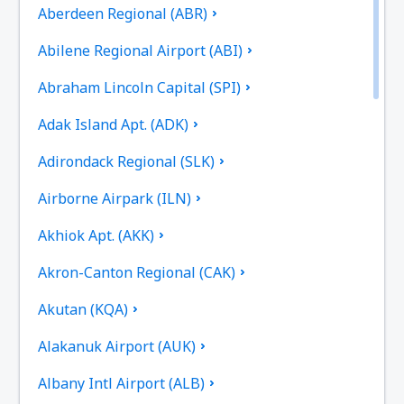
Aberdeen Regional (ABR)
Abilene Regional Airport (ABI)
Abraham Lincoln Capital (SPI)
Adak Island Apt. (ADK)
Adirondack Regional (SLK)
Airborne Airpark (ILN)
Akhiok Apt. (AKK)
Akron-Canton Regional (CAK)
Akutan (KQA)
Alakanuk Airport (AUK)
Albany Intl Airport (ALB)