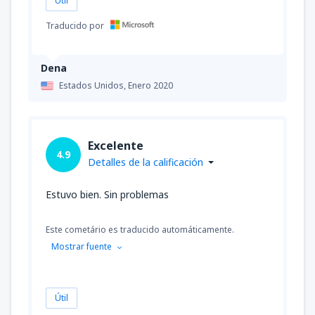
Útil
Traducido por
Dena
Estados Unidos,
Enero 2020
Excelente
4.9
Detalles de la calificación
Estuvo bien. Sin problemas
Este cometário es traducido automáticamente.
Mostrar fuente
Útil