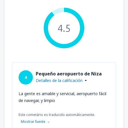
4.5
Pequeño aeropuerto de Niza
4
Detalles de la calificación
La gente es amable y servicial, aeropuerto fácil
de navegar, y limpio
Este cometário es traducido automáticamente.
Mostrar fuente