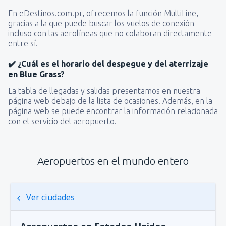
En eDestinos.com.pr, ofrecemos la función MultiLine,
gracias a la que puede buscar los vuelos de conexión
incluso con las aerolíneas que no colaboran directamente
entre sí.
✔️ ¿Cuál es el horario del despegue y del aterrizaje
en Blue Grass?
La tabla de llegadas y salidas presentamos en nuestra
página web debajo de la lista de ocasiones. Además, en la
página web se puede encontrar la información relacionada
con el servicio del aeropuerto.
Aeropuertos en el mundo entero
Ver ciudades