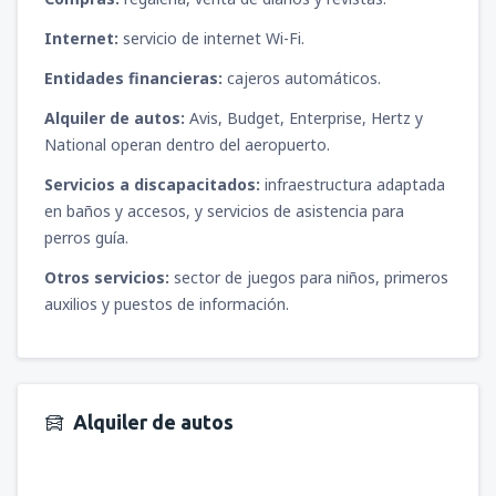
Internet:
servicio de internet Wi-Fi.
Entidades financieras:
cajeros automáticos.
Alquiler de autos:
Avis, Budget, Enterprise, Hertz y
National operan dentro del aeropuerto.
Servicios a discapacitados:
infraestructura adaptada
en baños y accesos, y servicios de asistencia para
perros guía.
Otros servicios:
sector de juegos para niños, primeros
auxilios y puestos de información.
Alquiler de autos