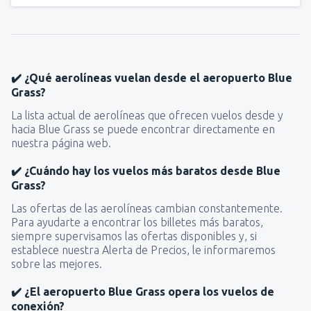
✔️ ¿Qué aerolíneas vuelan desde el aeropuerto Blue
Grass?
La lista actual de aerolíneas que ofrecen vuelos desde y
hacia Blue Grass se puede encontrar directamente en
nuestra página web.
✔️ ¿Cuándo hay los vuelos más baratos desde Blue
Grass?
Las ofertas de las aerolíneas cambian constantemente.
Para ayudarte a encontrar los billetes más baratos,
siempre supervisamos las ofertas disponibles y, si
establece nuestra Alerta de Precios, le informaremos
sobre las mejores.
✔️ ¿El aeropuerto Blue Grass opera los vuelos de
conexión?