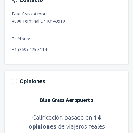
Contacto
Blue Grass Airport
4000 Terminal Dr, KY 40510
Teléfono:
+1 (859) 425 3114
Opiniones
Blue Grass Aeropuerto
Calificación basada en
14
opiniones
de viajeros reales