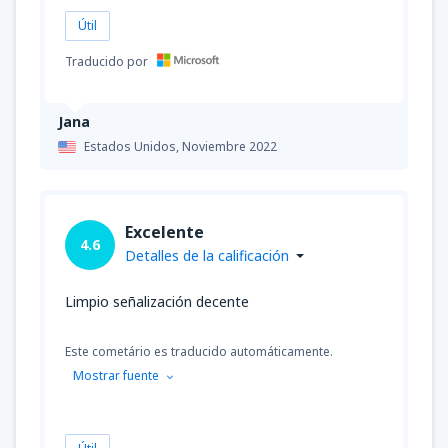
Útil
Traducido por
Jana
Estados Unidos,
Noviembre 2022
Excelente
4.6
Detalles de la calificación
Limpio señalización decente
Este cometário es traducido automáticamente.
Mostrar fuente