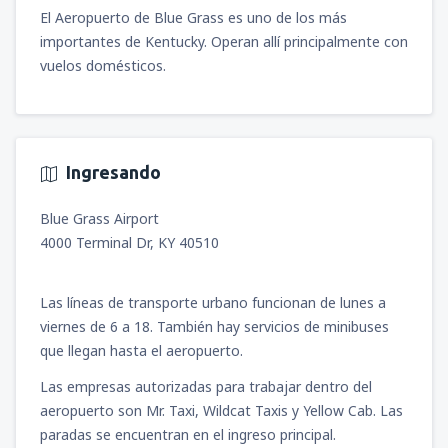
El Aeropuerto de Blue Grass es uno de los más
importantes de Kentucky. Operan allí principalmente con
vuelos domésticos.
Ingresando
Blue Grass Airport
4000 Terminal Dr, KY 40510
Las líneas de transporte urbano funcionan de lunes a
viernes de 6 a 18. También hay servicios de minibuses
que llegan hasta el aeropuerto.
Las empresas autorizadas para trabajar dentro del
aeropuerto son Mr. Taxi, Wildcat Taxis y Yellow Cab. Las
paradas se encuentran en el ingreso principal.