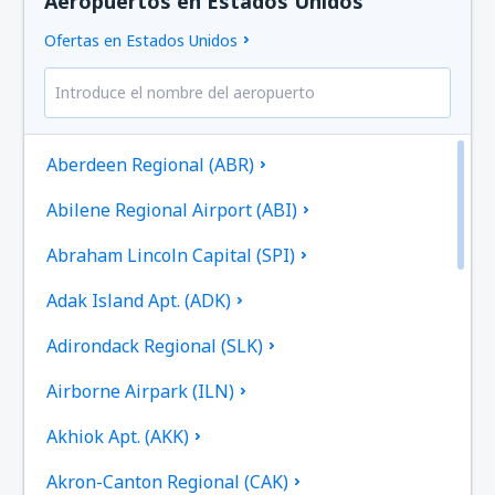
Aeropuertos en Estados Unidos
Ofertas en Estados Unidos
Aberdeen Regional (ABR)
Abilene Regional Airport (ABI)
Abraham Lincoln Capital (SPI)
Adak Island Apt. (ADK)
Adirondack Regional (SLK)
Airborne Airpark (ILN)
Akhiok Apt. (AKK)
Akron-Canton Regional (CAK)