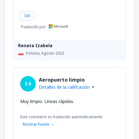
Útil
Traducido por
Renata Izabela
Polonia,
Agosto 2023
Aeropuerto limpio
3.8
Detalles de la calificación
Muy limpio. Líneas rápidas.
Este cometário es traducido automáticamente.
Mostrar fuente