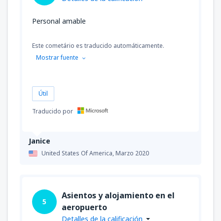
Personal amable
Este cometário es traducido automáticamente.
Mostrar fuente
Útil
Traducido por
Janice
United States Of America,
Marzo 2020
Asientos y alojamiento en el
5
aeropuerto
Detalles de la calificación