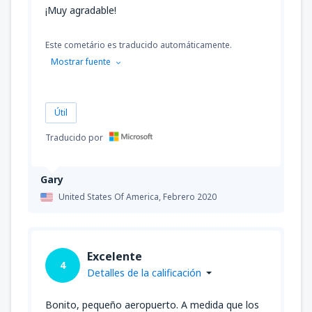
¡Muy agradable!
Este cometário es traducido automáticamente.
Mostrar fuente
Útil
Traducido por
Gary
United States Of America,
Febrero 2020
Excelente
4
Detalles de la calificación
Bonito, pequeño aeropuerto. A medida que los