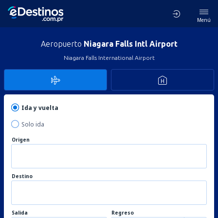
Menú
Aeropuerto
Niagara Falls Intl Airport
Niagara Falls International Airport
Ida y vuelta
Solo ida
Origen
Destino
Salida
Regreso