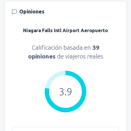
Opiniones
Niagara Falls Intl Airport Aeropuerto
Calificación basada en
39
opiniones
de viajeros reales
3.9