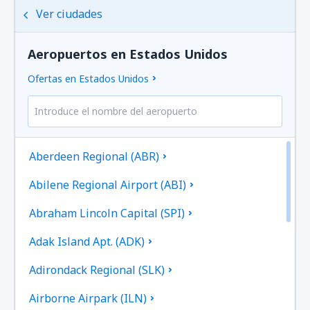
Ver ciudades
Aeropuertos en Estados Unidos
Ofertas en Estados Unidos
Aberdeen Regional (ABR)
Abilene Regional Airport (ABI)
Abraham Lincoln Capital (SPI)
Adak Island Apt. (ADK)
Adirondack Regional (SLK)
Airborne Airpark (ILN)