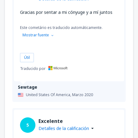
Gracias por sentar a mi cónyuge y a mí juntos
Este cometário es traducido automáticamente.
Mostrar fuente
Útil
Traducido por
Sewtage
United States Of America,
Marzo 2020
Excelente
5
Detalles de la calificación