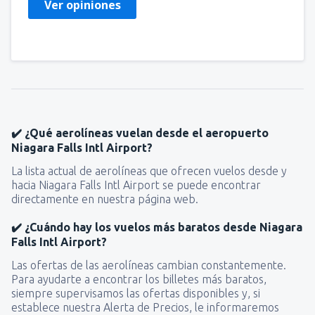
Ver opiniones
✔️ ¿Qué aerolíneas vuelan desde el aeropuerto
Niagara Falls Intl Airport?
La lista actual de aerolíneas que ofrecen vuelos desde y
hacia Niagara Falls Intl Airport se puede encontrar
directamente en nuestra página web.
✔️ ¿Cuándo hay los vuelos más baratos desde Niagara
Falls Intl Airport?
Las ofertas de las aerolíneas cambian constantemente.
Para ayudarte a encontrar los billetes más baratos,
siempre supervisamos las ofertas disponibles y, si
establece nuestra Alerta de Precios, le informaremos