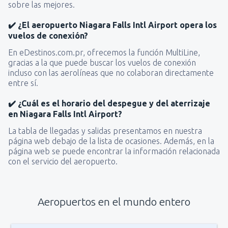
sobre las mejores.
✔️ ¿El aeropuerto Niagara Falls Intl Airport opera los
vuelos de conexión?
En eDestinos.com.pr, ofrecemos la función MultiLine,
gracias a la que puede buscar los vuelos de conexión
incluso con las aerolíneas que no colaboran directamente
entre sí.
✔️ ¿Cuál es el horario del despegue y del aterrizaje
en Niagara Falls Intl Airport?
La tabla de llegadas y salidas presentamos en nuestra
página web debajo de la lista de ocasiones. Además, en la
página web se puede encontrar la información relacionada
con el servicio del aeropuerto.
Aeropuertos en el mundo entero