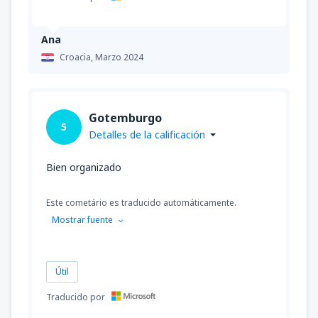
Ana
Croacia,
Marzo 2024
Gotemburgo
5
Detalles de la calificación
Bien organizado
Este cometário es traducido automáticamente.
Mostrar fuente
Útil
Traducido por