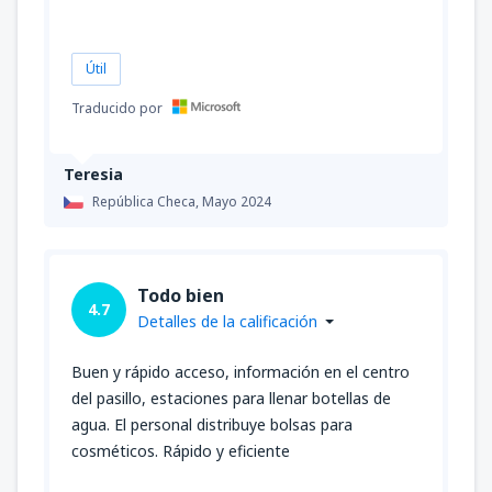
Útil
Traducido por
Teresia
República Checa,
Mayo 2024
Todo bien
4.7
Detalles de la calificación
Buen y rápido acceso, información en el centro
del pasillo, estaciones para llenar botellas de
agua. El personal distribuye bolsas para
cosméticos. Rápido y eficiente