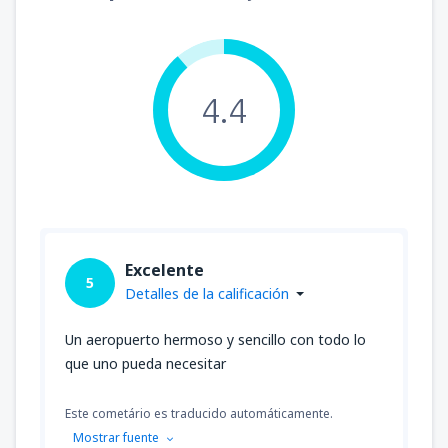
4.4
Excelente
5
Detalles de la calificación
Un aeropuerto hermoso y sencillo con todo lo
que uno pueda necesitar
Este cometário es traducido automáticamente.
Mostrar fuente