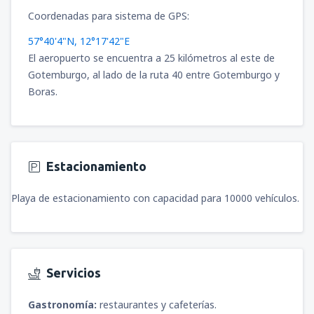
Coordenadas para sistema de GPS:
57°40'4"N, 12°17'42"E
El aeropuerto se encuentra a 25 kilómetros al este de
Gotemburgo, al lado de la ruta 40 entre Gotemburgo y
Boras.
Estacionamiento
Playa de estacionamiento con capacidad para 10000 vehículos.
Servicios
Gastronomía:
restaurantes y cafeterías.