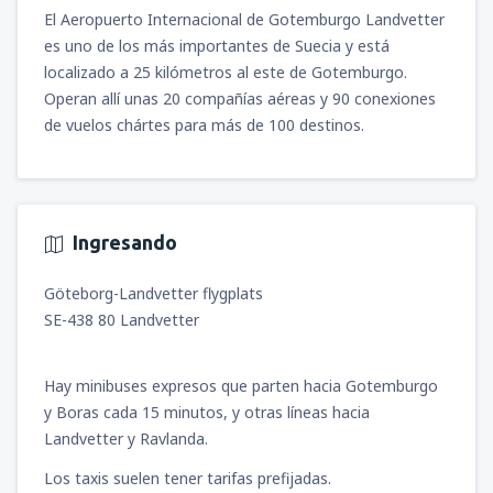
El Aeropuerto Internacional de Gotemburgo Landvetter
es uno de los más importantes de Suecia y está
localizado a 25 kilómetros al este de Gotemburgo.
Operan allí unas 20 compañías aéreas y 90 conexiones
de vuelos chártes para más de 100 destinos.
Ingresando
Göteborg-Landvetter flygplats
SE-438 80 Landvetter
Hay minibuses expresos que parten hacia Gotemburgo
y Boras cada 15 minutos, y otras líneas hacia
Landvetter y Ravlanda.
Los taxis suelen tener tarifas prefijadas.