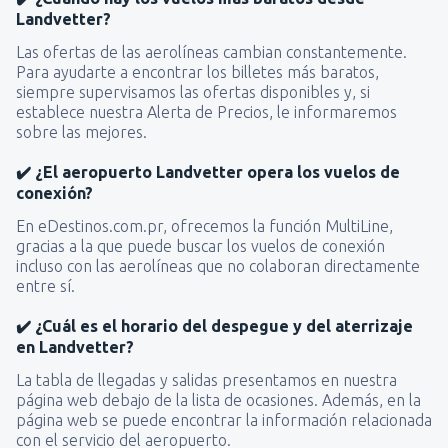
Landvetter?
Las ofertas de las aerolíneas cambian constantemente.
Para ayudarte a encontrar los billetes más baratos,
siempre supervisamos las ofertas disponibles y, si
establece nuestra Alerta de Precios, le informaremos
sobre las mejores.
✔️ ¿El aeropuerto Landvetter opera los vuelos de
conexión?
En eDestinos.com.pr, ofrecemos la función MultiLine,
gracias a la que puede buscar los vuelos de conexión
incluso con las aerolíneas que no colaboran directamente
entre sí.
✔️ ¿Cuál es el horario del despegue y del aterrizaje
en Landvetter?
La tabla de llegadas y salidas presentamos en nuestra
página web debajo de la lista de ocasiones. Además, en la
página web se puede encontrar la información relacionada
con el servicio del aeropuerto.