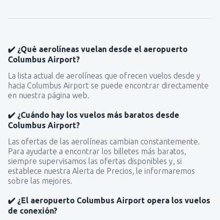
✔️ ¿Qué aerolíneas vuelan desde el aeropuerto
Columbus Airport?
La lista actual de aerolíneas que ofrecen vuelos desde y
hacia Columbus Airport se puede encontrar directamente
en nuestra página web.
✔️ ¿Cuándo hay los vuelos más baratos desde
Columbus Airport?
Las ofertas de las aerolíneas cambian constantemente.
Para ayudarte a encontrar los billetes más baratos,
siempre supervisamos las ofertas disponibles y, si
establece nuestra Alerta de Precios, le informaremos
sobre las mejores.
✔️ ¿El aeropuerto Columbus Airport opera los vuelos
de conexión?