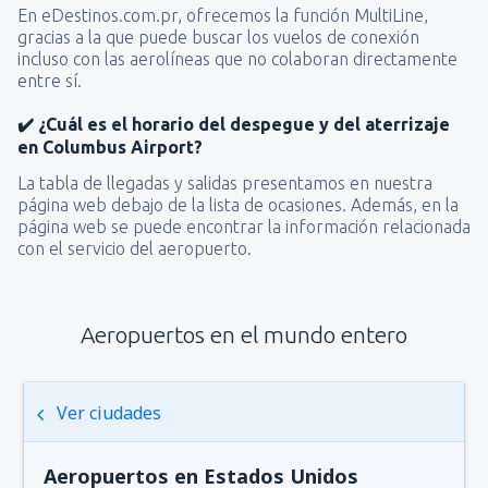
En eDestinos.com.pr, ofrecemos la función MultiLine,
gracias a la que puede buscar los vuelos de conexión
incluso con las aerolíneas que no colaboran directamente
entre sí.
✔️ ¿Cuál es el horario del despegue y del aterrizaje
en Columbus Airport?
La tabla de llegadas y salidas presentamos en nuestra
página web debajo de la lista de ocasiones. Además, en la
página web se puede encontrar la información relacionada
con el servicio del aeropuerto.
Aeropuertos en el mundo entero
Ver ciudades
Aeropuertos en Estados Unidos