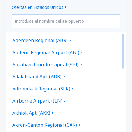
Ofertas en Estados Unidos
Aberdeen Regional (ABR)
Abilene Regional Airport (ABI)
Abraham Lincoln Capital (SPI)
Adak Island Apt. (ADK)
Adirondack Regional (SLK)
Airborne Airpark (ILN)
Akhiok Apt. (AKK)
Akron-Canton Regional (CAK)