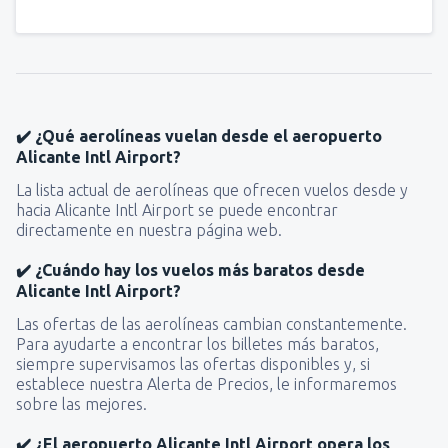
✔️ ¿Qué aerolíneas vuelan desde el aeropuerto
Alicante Intl Airport?
La lista actual de aerolíneas que ofrecen vuelos desde y
hacia Alicante Intl Airport se puede encontrar
directamente en nuestra página web.
✔️ ¿Cuándo hay los vuelos más baratos desde
Alicante Intl Airport?
Las ofertas de las aerolíneas cambian constantemente.
Para ayudarte a encontrar los billetes más baratos,
siempre supervisamos las ofertas disponibles y, si
establece nuestra Alerta de Precios, le informaremos
sobre las mejores.
✔️ ¿El aeropuerto Alicante Intl Airport opera los