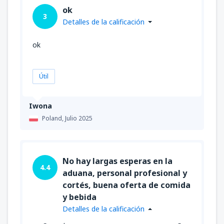
ok
3
Detalles de la calificación
ok
Útil
Iwona
Poland,
Julio 2025
No hay largas esperas en la
4.4
aduana, personal profesional y
cortés, buena oferta de comida
y bebida
Detalles de la calificación