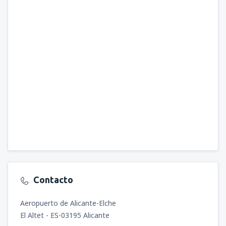
Contacto
Aeropuerto de Alicante-Elche
El Altet - ES-03195 Alicante