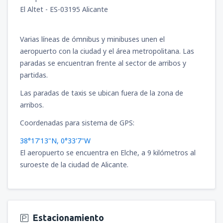
El Altet - ES-03195 Alicante
Varias líneas de ómnibus y minibuses unen el
aeropuerto con la ciudad y el área metropolitana. Las
paradas se encuentran frente al sector de arribos y
partidas.
Las paradas de taxis se ubican fuera de la zona de
arribos.
Coordenadas para sistema de GPS:
38°17'13"N, 0°33'7"W
El aeropuerto se encuentra en Elche, a 9 kilómetros al
suroeste de la ciudad de Alicante.
Estacionamiento