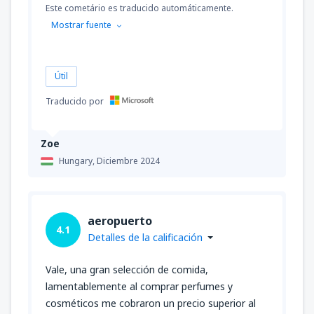
Este cometário es traducido automáticamente.
Mostrar fuente
Útil
Traducido por
Zoe
Hungary,
Diciembre 2024
aeropuerto
4.1
Detalles de la calificación
Vale, una gran selección de comida,
lamentablemente al comprar perfumes y
cosméticos me cobraron un precio superior al