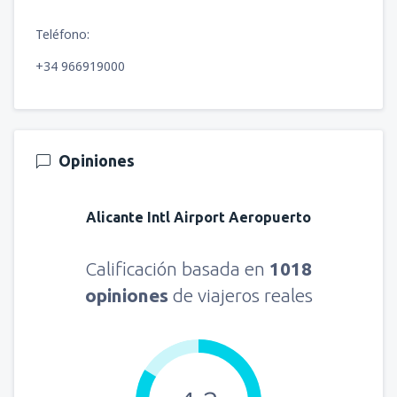
Teléfono:
+34 966919000
Opiniones
Alicante Intl Airport Aeropuerto
Calificación basada en
1018
opiniones
de viajeros reales