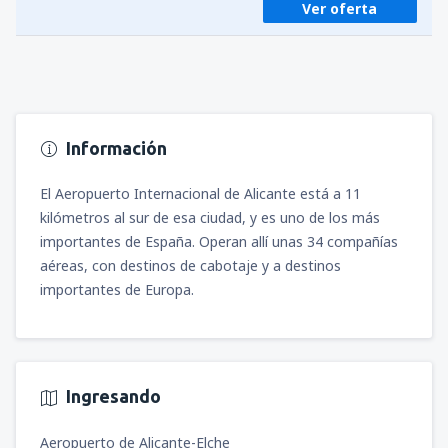
Ver oferta
Información
El Aeropuerto Internacional de Alicante está a 11
kilómetros al sur de esa ciudad, y es uno de los más
importantes de España. Operan allí unas 34 compañías
aéreas, con destinos de cabotaje y a destinos
importantes de Europa.
Ingresando
Aeropuerto de Alicante-Elche