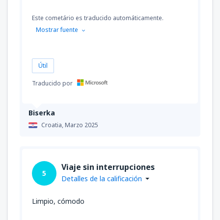
Este cometário es traducido automáticamente.
Mostrar fuente
Útil
Traducido por
Biserka
Croatia,
Marzo 2025
Viaje sin interrupciones
5
Detalles de la calificación
Limpio, cómodo