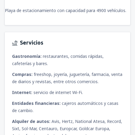
Playa de estacionamiento con capacidad para 4900 vehículos.
Servicios
Gastronomía:
restaurantes, comidas rápidas,
cafeterías y bares.
Compras:
freeshop, joyería, juguetería, farmacia, venta
de diarios y revistas, entre otros comercios.
Internet:
servicio de internet Wi-Fi.
Entidades financieras:
cajeros automáticos y casas
de cambio.
Alquiler de autos:
Avis, Hertz, National Atesa, Record,
Sixt, Sol-Mar, Centauro, Europcar, Goldcar Europa,