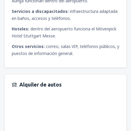
Auriga funcionan dentro del aeropuerto.
Servicios a discapacitados:
infraestructura adaptada
en baños, accesos y teléfonos.
Hoteles:
dentro del aeropuerto funciona el Mövenpick
Hotel Stuttgart Messe.
Otros servicios:
correo, salas VIP, teléfonos públicos, y
puestos de información general.
Alquiler de autos