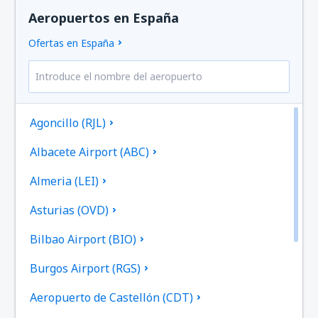
Aeropuertos en España
Ofertas en España
Agoncillo (RJL)
Albacete Airport (ABC)
Almeria (LEI)
Asturias (OVD)
Bilbao Airport (BIO)
Burgos Airport (RGS)
Aeropuerto de Castellón (CDT)