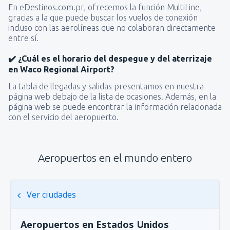
En eDestinos.com.pr, ofrecemos la función MultiLine,
gracias a la que puede buscar los vuelos de conexión
incluso con las aerolíneas que no colaboran directamente
entre sí.
✔️ ¿Cuál es el horario del despegue y del aterrizaje
en Waco Regional Airport?
La tabla de llegadas y salidas presentamos en nuestra
página web debajo de la lista de ocasiones. Además, en la
página web se puede encontrar la información relacionada
con el servicio del aeropuerto.
Aeropuertos en el mundo entero
Ver ciudades
Aeropuertos en Estados Unidos