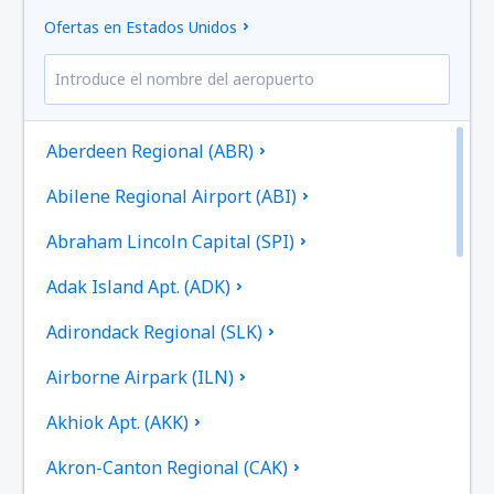
Ofertas en Estados Unidos
Aberdeen Regional (ABR)
Abilene Regional Airport (ABI)
Abraham Lincoln Capital (SPI)
Adak Island Apt. (ADK)
Adirondack Regional (SLK)
Airborne Airpark (ILN)
Akhiok Apt. (AKK)
Akron-Canton Regional (CAK)