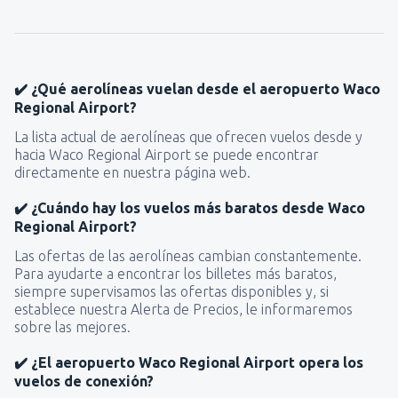
✔️ ¿Qué aerolíneas vuelan desde el aeropuerto Waco
Regional Airport?
La lista actual de aerolíneas que ofrecen vuelos desde y
hacia Waco Regional Airport se puede encontrar
directamente en nuestra página web.
✔️ ¿Cuándo hay los vuelos más baratos desde Waco
Regional Airport?
Las ofertas de las aerolíneas cambian constantemente.
Para ayudarte a encontrar los billetes más baratos,
siempre supervisamos las ofertas disponibles y, si
establece nuestra Alerta de Precios, le informaremos
sobre las mejores.
✔️ ¿El aeropuerto Waco Regional Airport opera los
vuelos de conexión?