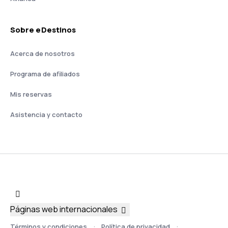
Sobre eDestinos
Acerca de nosotros
Programa de afiliados
Mis reservas
Asistencia y contacto
Páginas web internacionales
Términos y condiciones
Política de privacidad