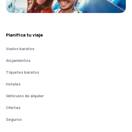
Planifica tu viaje
Vuelos baratos
Alojamientos
Tiquetes baratos
Hoteles
Vehículos de alquiler
Ofertas
Seguros