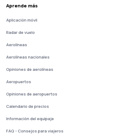
Aprende más
Aplicación móvil
Radar de vuelo
Aerolíneas
Aerolíneas nacionales
Opiniones de aerolíneas
Aeropuertos
Opiniones de aeropuertos
Calendario de precios
Información del equipaje
FAQ - Consejos para viajeros