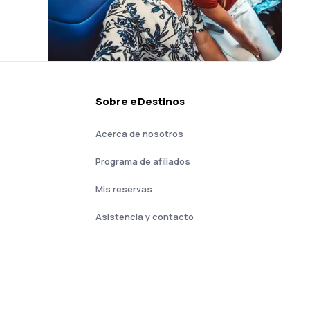
Sobre eDestinos
Acerca de nosotros
Programa de afiliados
Mis reservas
Asistencia y contacto