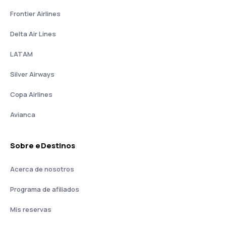
Frontier Airlines
Delta Air Lines
LATAM
Silver Airways
Copa Airlines
Avianca
Sobre eDestinos
Acerca de nosotros
Programa de afiliados
Mis reservas