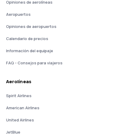
Opiniones de aerolíneas
Aeropuertos
Opiniones de aeropuertos
Calendario de precios
Información del equipaje
FAQ - Consejos para viajeros
Aerolíneas
Spirit Airlines
American Airlines
United Airlines
JetBlue