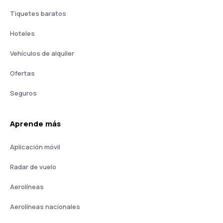
Tiquetes baratos
Hoteles
Vehículos de alquiler
Ofertas
Seguros
Aprende más
Aplicación móvil
Radar de vuelo
Aerolíneas
Aerolíneas nacionales