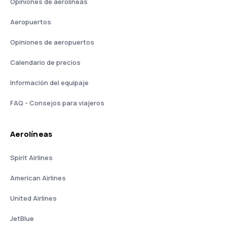
Opiniones de aerolíneas
Aeropuertos
Opiniones de aeropuertos
Calendario de precios
Información del equipaje
FAQ - Consejos para viajeros
Aerolíneas
Spirit Airlines
American Airlines
United Airlines
JetBlue