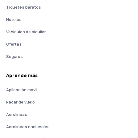
Tiquetes baratos
Hoteles
Vehículos de alquiler
Ofertas
Seguros
Aprende más
Aplicación móvil
Radar de vuelo
Aerolíneas
Aerolíneas nacionales