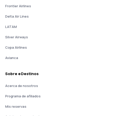
Frontier Airlines
Delta Air Lines
LATAM
Silver Airways
Copa Airlines
Avianca
Sobre eDestinos
Acerca de nosotros
Programa de afiliados
Mis reservas