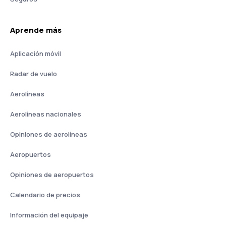
Aprende más
Aplicación móvil
Radar de vuelo
Aerolíneas
Aerolíneas nacionales
Opiniones de aerolíneas
Aeropuertos
Opiniones de aeropuertos
Calendario de precios
Información del equipaje