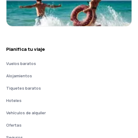
Planifica tu viaje
Vuelos baratos
Alojamientos
Tiquetes baratos
Hoteles
Vehículos de alquiler
Ofertas
Seguros