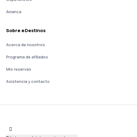
Avianca
Sobre eDestinos
Acerca de nosotros
Programa de afiliados
Mis reservas
Asistencia y contacto