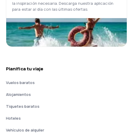
la inspiración necesaria. Descarga nuestra aplicación
para estar al día con las últimas ofertas.
Planifica tu viaje
Vuelos baratos
Alojamientos
Tiquetes baratos
Hoteles
Vehículos de alquiler