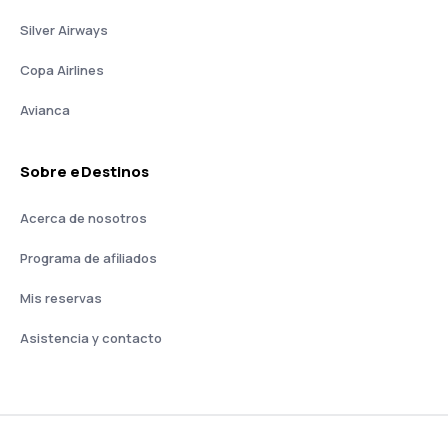
Silver Airways
Copa Airlines
Avianca
Sobre eDestinos
Acerca de nosotros
Programa de afiliados
Mis reservas
Asistencia y contacto