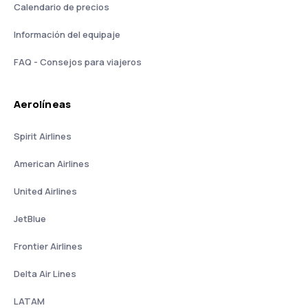
Calendario de precios
Información del equipaje
FAQ - Consejos para viajeros
Aerolíneas
Spirit Airlines
American Airlines
United Airlines
JetBlue
Frontier Airlines
Delta Air Lines
LATAM