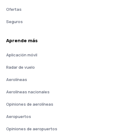
Ofertas
Seguros
Aprende más
Aplicación móvil
Radar de vuelo
Aerolíneas
Aerolíneas nacionales
Opiniones de aerolíneas
Aeropuertos
Opiniones de aeropuertos