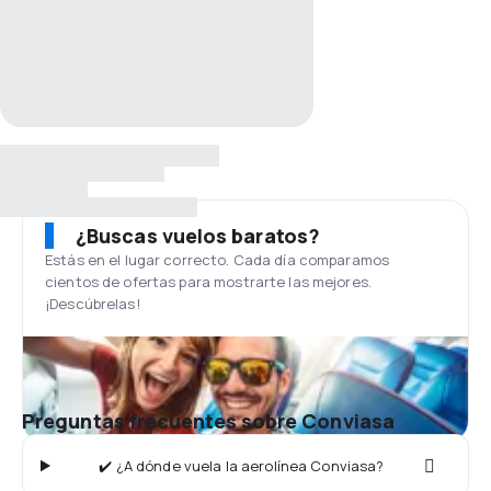
¿Buscas vuelos baratos?
Estás en el lugar correcto. Cada día comparamos
cientos de ofertas para mostrarte las mejores.
¡Descúbrelas!
Preguntas frecuentes sobre Conviasa
✔️ ¿A dónde vuela la aerolínea Conviasa?