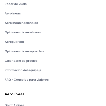
Radar de vuelo
Aerolíneas
Aerolíneas nacionales
Opiniones de aerolíneas
Aeropuertos
Opiniones de aeropuertos
Calendario de precios
Información del equipaje
FAQ - Consejos para viajeros
Aerolíneas
Spirit Airlines