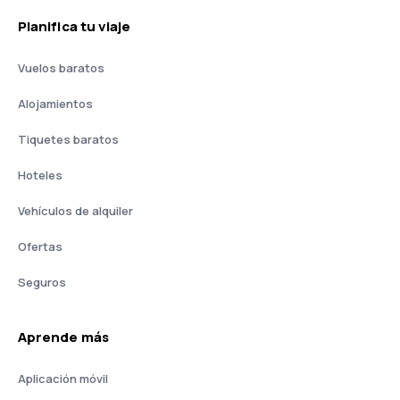
Planifica tu viaje
Vuelos baratos
Alojamientos
Tiquetes baratos
Hoteles
Vehículos de alquiler
Ofertas
Seguros
Aprende más
Aplicación móvil