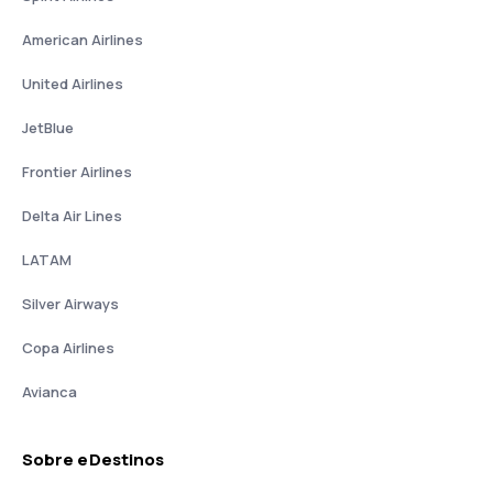
American Airlines
United Airlines
JetBlue
Frontier Airlines
Delta Air Lines
LATAM
Silver Airways
Copa Airlines
Avianca
Sobre eDestinos