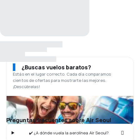
¿Buscas vuelos baratos?
Estás en el lugar correcto. Cada día comparamos
cientos de ofertas para mostrarte las mejores.
¡Descúbrelas!
Preguntas frecuentes sobre Air Seoul
✔️ ¿A dónde vuela la aerolínea Air Seoul?