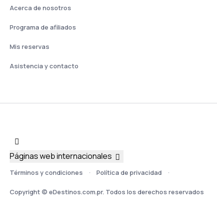
Acerca de nosotros
Programa de afiliados
Mis reservas
Asistencia y contacto
Páginas web internacionales
Términos y condiciones
Política de privacidad
Copyright © eDestinos.com.pr. Todos los derechos reservados