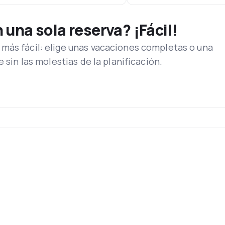
una sola reserva? ¡Fácil!
más fácil: elige unas vacaciones completas o una
e sin las molestias de la planificación.