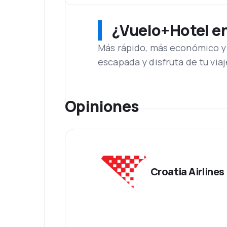
¿Vuelo+Hotel en 
Más rápido, más económico y 
escapada y disfruta de tu viaj
Opiniones
Croatia Airlines