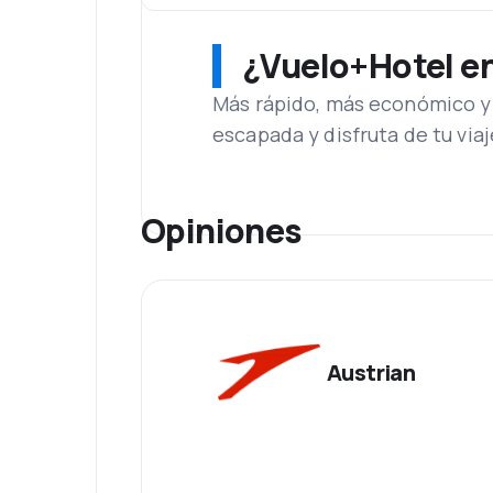
¿Vuelo+Hotel en 
Más rápido, más económico y 
escapada y disfruta de tu viaj
Opiniones
Austrian