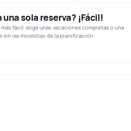
una sola reserva? ¡Fácil!
más fácil: elige unas vacaciones completas o una
e sin las molestias de la planificación.