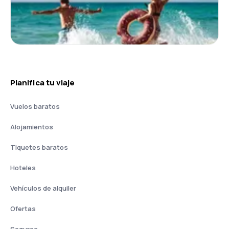
Planifica tu viaje
Vuelos baratos
Alojamientos
Tiquetes baratos
Hoteles
Vehículos de alquiler
Ofertas