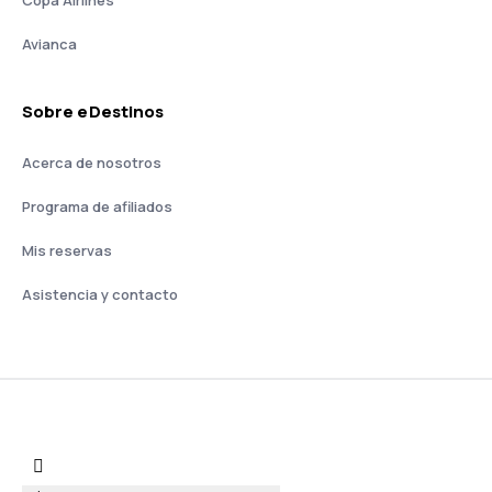
Copa Airlines
Avianca
Sobre eDestinos
Acerca de nosotros
Programa de afiliados
Mis reservas
Asistencia y contacto