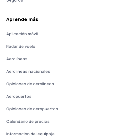
Seguros
Aprende más
Aplicación móvil
Radar de vuelo
Aerolíneas
Aerolíneas nacionales
Opiniones de aerolíneas
Aeropuertos
Opiniones de aeropuertos
Calendario de precios
Información del equipaje