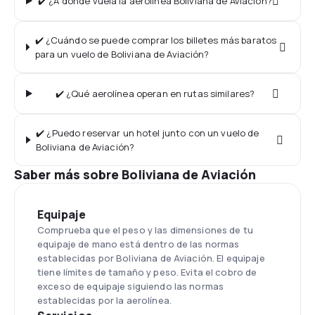
✔️ ¿A dónde vuela la aerolínea Boliviana de Aviación?
✔️ ¿Cuándo se puede comprar los billetes más baratos
para un vuelo de Boliviana de Aviación?
✔️ ¿Qué aerolínea operan en rutas similares?
✔️ ¿Puedo reservar un hotel junto con un vuelo de
Boliviana de Aviación?
Saber más sobre Boliviana de Aviación
Equipaje
Comprueba que el peso y las dimensiones de tu
equipaje de mano está dentro de las normas
establecidas por Boliviana de Aviación. El equipaje
tiene límites de tamaño y peso. Evita el cobro de
exceso de equipaje siguiendo las normas
establecidas por la aerolínea.