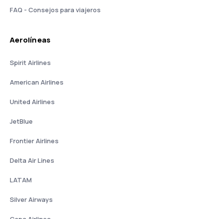
FAQ - Consejos para viajeros
Aerolíneas
Spirit Airlines
American Airlines
United Airlines
JetBlue
Frontier Airlines
Delta Air Lines
LATAM
Silver Airways