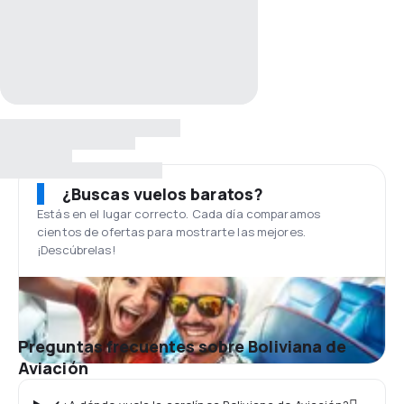
¿Buscas vuelos baratos?
Estás en el lugar correcto. Cada día comparamos
cientos de ofertas para mostrarte las mejores.
¡Descúbrelas!
Preguntas frecuentes sobre Boliviana de
Aviación