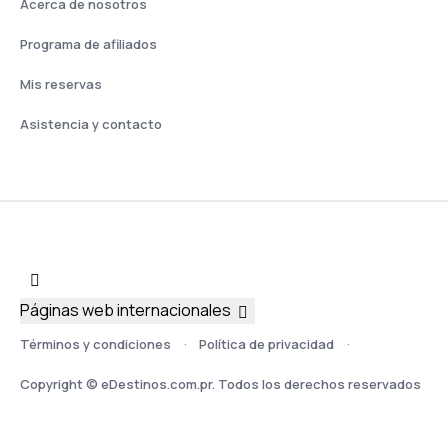
Acerca de nosotros
Programa de afiliados
Mis reservas
Asistencia y contacto
Páginas web internacionales
Términos y condiciones
Política de privacidad
Copyright © eDestinos.com.pr. Todos los derechos reservados