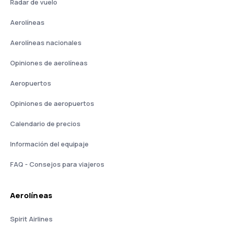
Radar de vuelo
Aerolíneas
Aerolíneas nacionales
Opiniones de aerolíneas
Aeropuertos
Opiniones de aeropuertos
Calendario de precios
Información del equipaje
FAQ - Consejos para viajeros
Aerolíneas
Spirit Airlines