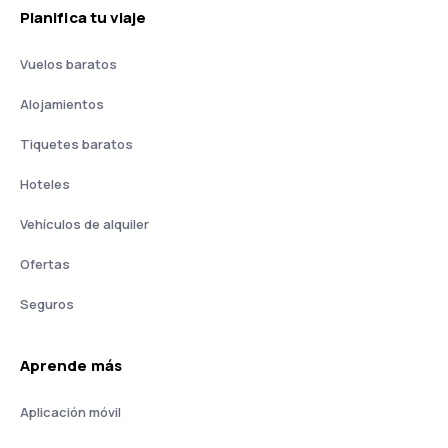
Planifica tu viaje
Vuelos baratos
Alojamientos
Tiquetes baratos
Hoteles
Vehículos de alquiler
Ofertas
Seguros
Aprende más
Aplicación móvil