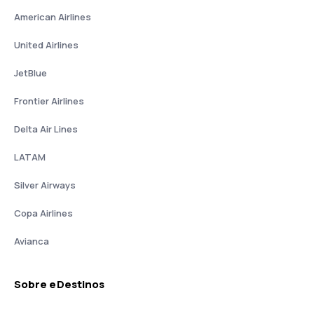
American Airlines
United Airlines
JetBlue
Frontier Airlines
Delta Air Lines
LATAM
Silver Airways
Copa Airlines
Avianca
Sobre eDestinos