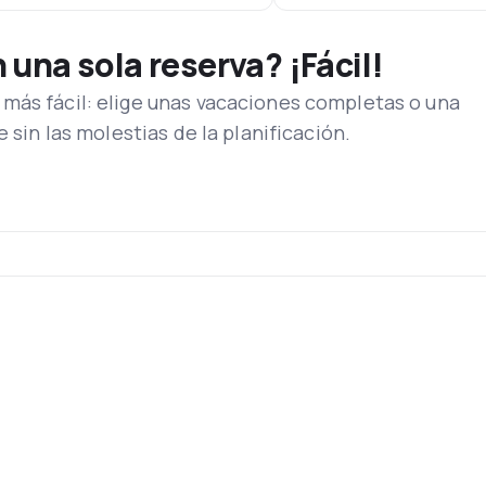
una sola reserva? ¡Fácil!
más fácil: elige unas vacaciones completas o una
e sin las molestias de la planificación.