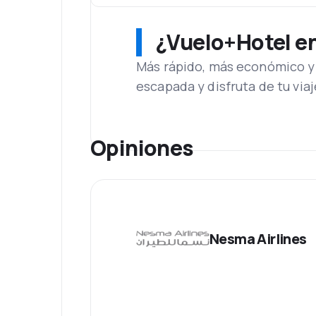
¿Vuelo+Hotel en 
Más rápido, más económico y 
escapada y disfruta de tu viaj
Opiniones
Nesma Airlines