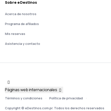
Sobre eDestinos
Acerca de nosotros
Programa de afiliados
Mis reservas
Asistencia y contacto
Páginas web internacionales
Términos y condiciones
Política de privacidad
Copyright © eDestinos.com.pr. Todos los derechos reservados