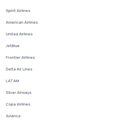
Spirit Airlines
American Airlines
United Airlines
JetBlue
Frontier Airlines
Delta Air Lines
LATAM
Silver Airways
Copa Airlines
Avianca