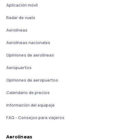
Aplicación móvil
Radar de vuelo
Aerolíneas
Aerolíneas nacionales
Opiniones de aerolíneas
Aeropuertos
Opiniones de aeropuertos
Calendario de precios
Información del equipaje
FAQ - Consejos para viajeros
Aerolíneas