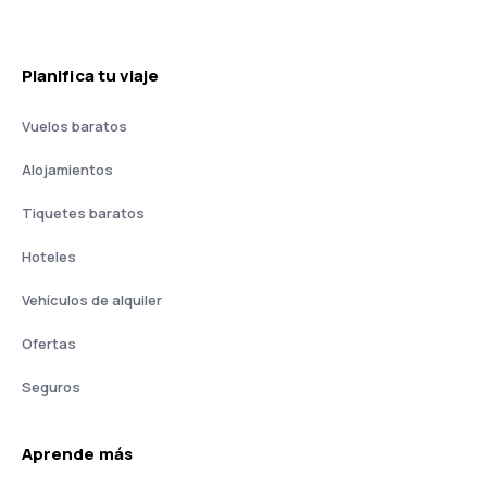
Planifica tu viaje
Vuelos baratos
Alojamientos
Tiquetes baratos
Hoteles
Vehículos de alquiler
Ofertas
Seguros
Aprende más