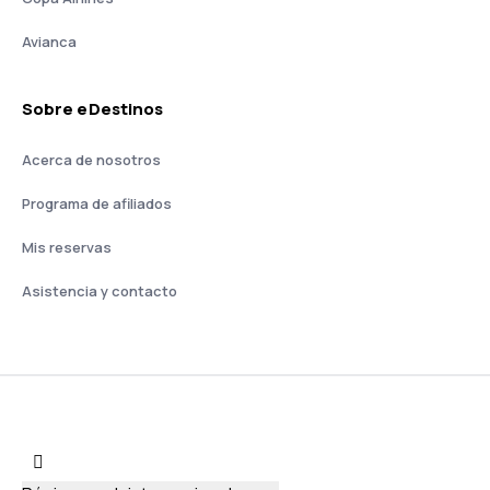
Avianca
Sobre eDestinos
Acerca de nosotros
Programa de afiliados
Mis reservas
Asistencia y contacto