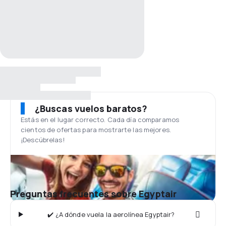
¿Buscas vuelos baratos?
Estás en el lugar correcto. Cada día comparamos
cientos de ofertas para mostrarte las mejores.
¡Descúbrelas!
Preguntas frecuentes sobre Egyptair
✔️ ¿A dónde vuela la aerolínea Egyptair?