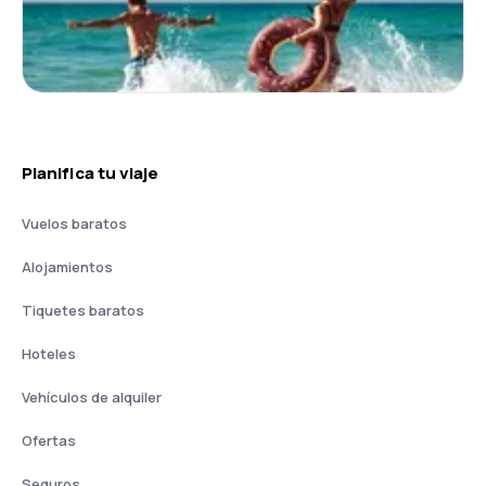
Planifica tu viaje
Vuelos baratos
Alojamientos
Tiquetes baratos
Hoteles
Vehículos de alquiler
Ofertas
Seguros