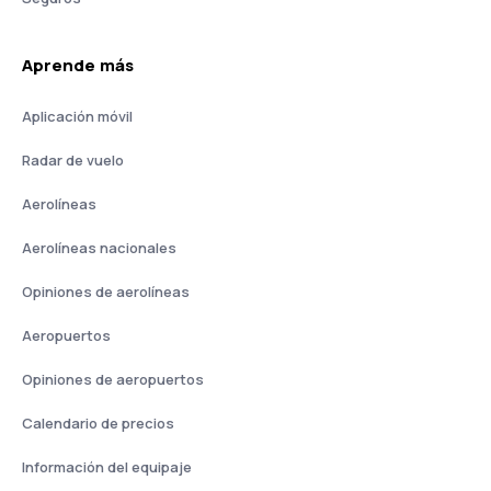
Aprende más
Aplicación móvil
Radar de vuelo
Aerolíneas
Aerolíneas nacionales
Opiniones de aerolíneas
Aeropuertos
Opiniones de aeropuertos
Calendario de precios
Información del equipaje